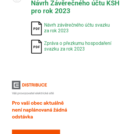
Návrh Závěrečného účtu KSH
pro rok 2023
Návrh závěrečného účtu svazku
za rok 2023
Zpráva o přezkumu hospodaření
svazku za rok 2023