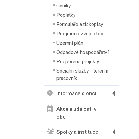
Ceníky
Poplatky
Formuláře a tiskopisy
Program rozvoje obce
Územní plán
Odpadové hospodářství
Podpořené projekty
Sociální služby - terénní
pracovník
Informace o obci
Akce a události v
obci
Spolky a instituce