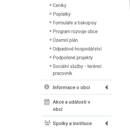
Ceníky
Poplatky
Formuláře a tiskopisy
Program rozvoje obce
Územní plán
Odpadové hospodářství
Podpořené projekty
Sociální služby - terénní
pracovník
Informace o obci
Akce a události v
obci
Spolky a instituce