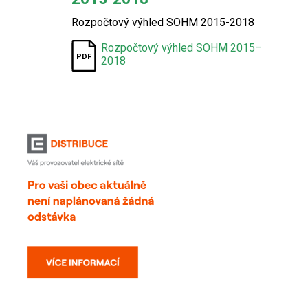
Rozpočtový výhled SOHM 2015-2018
Rozpočtový výhled SOHM 2015–
2018