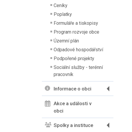
Ceníky
Poplatky
Formuláře a tiskopisy
Program rozvoje obce
Územní plán
Odpadové hospodářství
Podpořené projekty
Sociální služby - terénní
pracovník
Informace o obci
Akce a události v
obci
Spolky a instituce