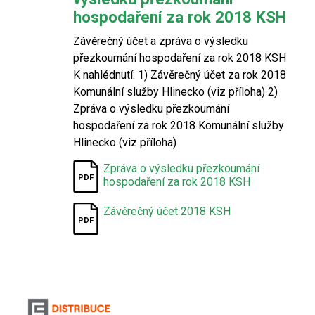
hospodaření za rok 2018 KSH
Závěrečný účet a zpráva o výsledku
přezkoumání hospodaření za rok 2018 KSH
K nahlédnutí: 1) Závěrečný účet za rok 2018
Komunální služby Hlinecko (viz příloha) 2)
Zpráva o výsledku přezkoumání
hospodaření za rok 2018 Komunální služby
Hlinecko (viz příloha)
Zpráva o výsledku přezkoumání
hospodaření za rok 2018 KSH
Závěrečný účet 2018 KSH