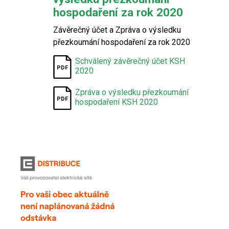
hospodaření za rok 2020
Závěrečný účet a Zpráva o výsledku
přezkoumání hospodaření za rok 2020
Schválený závěrečný účet KSH
2020
Zpráva o výsledku přezkoumání
hospodaření KSH 2020