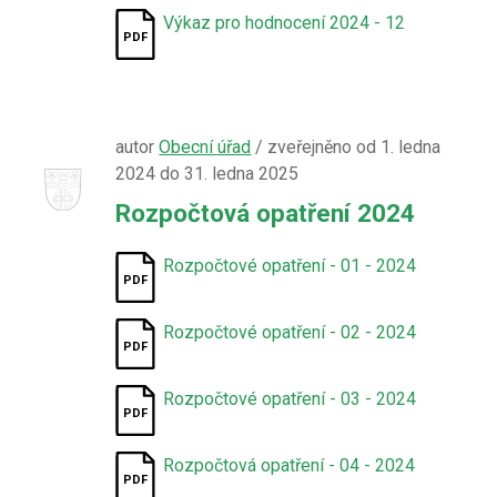
Výkaz pro hodnocení 2024 - 12
autor
Obecní úřad
/ zveřejněno od 1. ledna
2024 do 31. ledna 2025
Rozpočtová opatření 2024
Rozpočtové opatření - 01 - 2024
Rozpočtové opatření - 02 - 2024
Rozpočtové opatření - 03 - 2024
Rozpočtová opatření - 04 - 2024