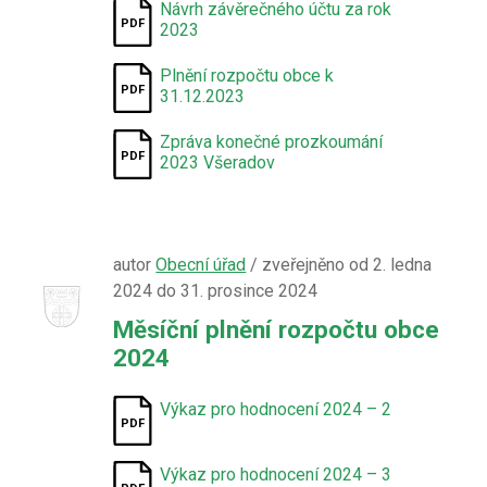
Návrh závěrečného účtu za rok
2023
Plnění rozpočtu obce k
31.12.2023
Zpráva konečné prozkoumání
2023 Všeradov
autor
Obecní úřad
/ zveřejněno od 2. ledna
2024 do 31. prosince 2024
Měsíční plnění rozpočtu obce
2024
Výkaz pro hodnocení 2024 – 2
Výkaz pro hodnocení 2024 – 3