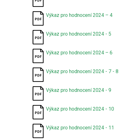
Výkaz pro hodnocení 2024 – 4
Výkaz pro hodnocení 2024 - 5
Výkaz pro hodnocení 2024 – 6
Výkaz pro hodnocení 2024 - 7 - 8
Výkaz pro hodnocení 2024 - 9
Výkaz pro hodnocení 2024 - 10
Výkaz pro hodnocení 2024 - 11