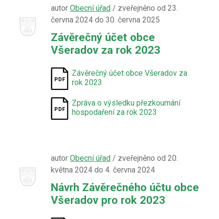
autor
Obecní úřad
/ zveřejněno od 23.
června 2024 do 30. června 2025
Závěrečný účet obce
Všeradov za rok 2023
Závěrečný účet obce Všeradov za
rok 2023
Zpráva o výsledku přezkoumání
hospodaření za rok 2023
autor
Obecní úřad
/ zveřejněno od 20.
května 2024 do 4. června 2024
Návrh Závěrečného účtu obce
Všeradov pro rok 2023