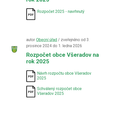
Rozpočet 2025 - navrhnutý
autor
Obecní úřad
/ zveřejněno od 3.
prosince 2024 do 1. ledna 2026
Rozpočet obce Všeradov na
rok 2025
Návrh rozpočtu obce Všeradov
2025
Schválený rozpočet obce
Všeradov 2025