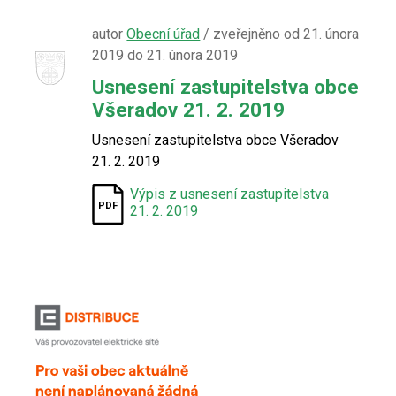
autor
Obecní úřad
/ zveřejněno od 21. února
2019 do 21. února 2019
Usnesení zastupitelstva obce
Všeradov 21. 2. 2019
Usnesení zastupitelstva obce Všeradov
21. 2. 2019
Výpis z usnesení zastupitelstva
21. 2. 2019