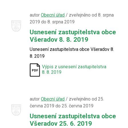
autor
Obecní úřad
/ zveřejněno od 8. srpna
2019 do 8. srpna 2019
Usnesení zastupitelstva obce
Všeradov 8. 8. 2019
Usnesení zastupitelstva obce Všeradov 8.
8. 2019
Výpis z usnesení zastupitelstva
8. 8. 2019
autor
Obecní úřad
/ zveřejněno od 25.
června 2019 do 25. června 2019
Usnesení zastupitelstva obce
Všeradov 25. 6. 2019