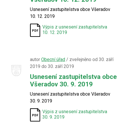
Usnesení zastupitelstva obce Všeradov
10. 12. 2019
Výpis z usnesení zastupitelstva
10. 12. 2019
autor
Obecní úřad
/ zveřejněno od 30. září
2019 do 30. září 2019
Usnesení zastupitelstva obce
Všeradov 30. 9. 2019
Usnesení zastupitelstva obce Všeradov
30. 9. 2019
Výpis z usnesení zastupitelstva
30. 9. 2019