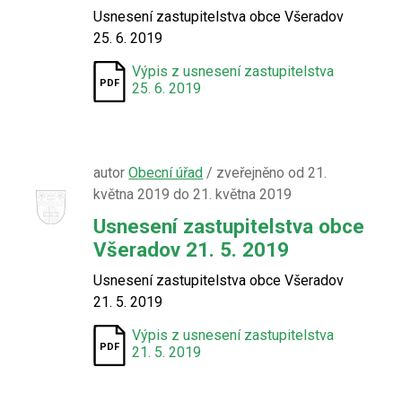
Usnesení zastupitelstva obce Všeradov
25. 6. 2019
Výpis z usnesení zastupitelstva
25. 6. 2019
autor
Obecní úřad
/ zveřejněno od 21.
května 2019 do 21. května 2019
Usnesení zastupitelstva obce
Všeradov 21. 5. 2019
Usnesení zastupitelstva obce Všeradov
21. 5. 2019
Výpis z usnesení zastupitelstva
21. 5. 2019