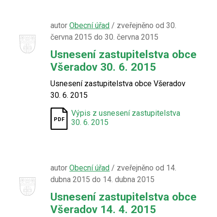
autor
Obecní úřad
/ zveřejněno od 30.
června 2015 do 30. června 2015
Usnesení zastupitelstva obce
Všeradov 30. 6. 2015
Usnesení zastupitelstva obce Všeradov
30. 6. 2015
Výpis z usnesení zastupitelstva
30. 6. 2015
autor
Obecní úřad
/ zveřejněno od 14.
dubna 2015 do 14. dubna 2015
Usnesení zastupitelstva obce
Všeradov 14. 4. 2015