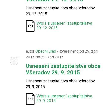
Usnesení zastupitelstva obce Všeradov
29. 12. 2015
Výpis z usnesení zastupitelstva
29. 12. 2015
autor
Obecní úřad
/ zveřejněno od 29. září
2015 do 29. září 2015
Usnesení zastupitelstva obce
Všeradov 29. 9. 2015
Usnesení zastupitelstva obce Všeradov
29. 9. 2015
Výpis z usnesení zastupitelstva
29. 9. 2015