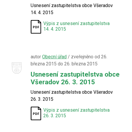
Usnesení zastupitelstva obce Všeradov
14. 4. 2015
Výpis z usnesení zastupitelstva
14. 4. 2015
autor
Obecní úřad
/ zveřejněno od 26.
března 2015 do 26. března 2015
Usnesení zastupitelstva obce
Všeradov 26. 3. 2015
Usnesení zastupitelstva obce Všeradov
26. 3. 2015
Výpis z usnesení zastupitelstva
26. 3. 2015