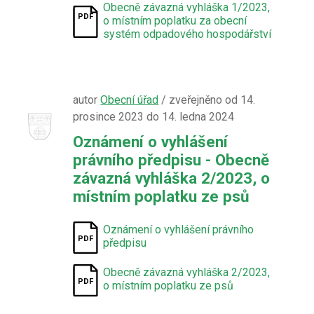
Obecně závazná vyhláška 1/2023,
o místním poplatku za obecní
systém odpadového hospodářství
autor
Obecní úřad
/ zveřejněno od 14.
prosince 2023 do 14. ledna 2024
Oznámení o vyhlášení
právního předpisu - Obecně
závazná vyhláška 2/2023, o
místním poplatku ze psů
Oznámení o vyhlášení právního
předpisu
Obecně závazná vyhláška 2/2023,
o místním poplatku ze psů