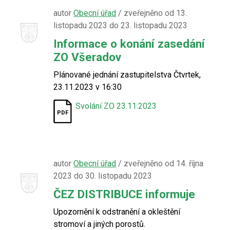
autor
Obecní úřad
/ zveřejněno od 13.
listopadu 2023 do 23. listopadu 2023
Informace o konání zasedání
ZO Všeradov
Plánované jednání zastupitelstva Čtvrtek,
23.11.2023 v 16:30
Svolání ZO 23.11.2023
autor
Obecní úřad
/ zveřejněno od 14. října
2023 do 30. listopadu 2023
ČEZ DISTRIBUCE informuje
Upozornění k odstranění a okleštění
stromoví a jiných porostů.