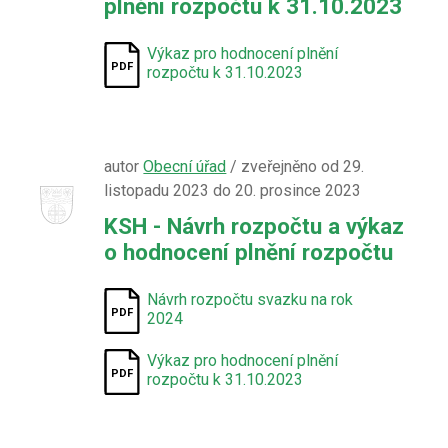
plnění rozpočtu k 31.10.2023
Výkaz pro hodnocení plnění
rozpočtu k 31.10.2023
autor
Obecní úřad
/ zveřejněno od 29.
listopadu 2023 do 20. prosince 2023
KSH - Návrh rozpočtu a výkaz
o hodnocení plnění rozpočtu
Návrh rozpočtu svazku na rok
2024
Výkaz pro hodnocení plnění
rozpočtu k 31.10.2023