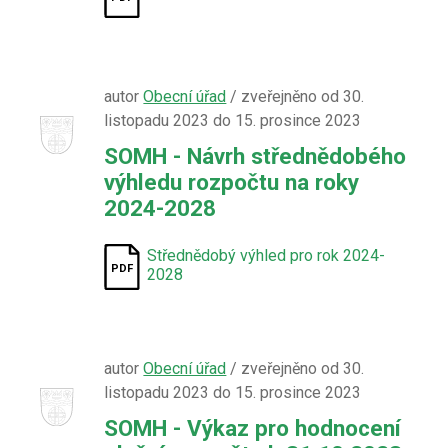
autor
Obecní úřad
/ zveřejněno od 30.
listopadu 2023 do 15. prosince 2023
SOMH - Návrh střednědobého
výhledu rozpočtu na roky
2024-2028
Střednědobý výhled pro rok 2024-
2028
autor
Obecní úřad
/ zveřejněno od 30.
listopadu 2023 do 15. prosince 2023
SOMH - Výkaz pro hodnocení