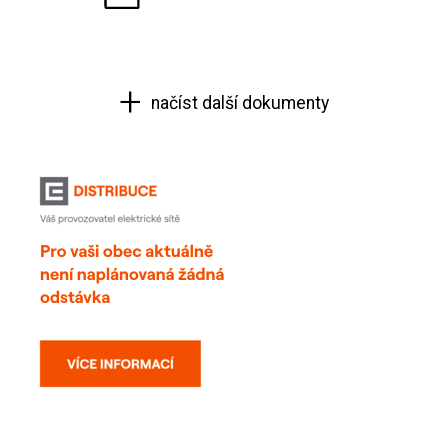
načíst další dokumenty