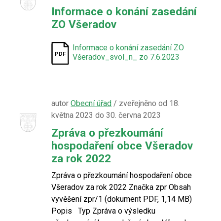
Informace o konání zasedání
ZO Všeradov
Informace o konání zasedání ZO
Všeradov_svol_n_ zo 7.6.2023
autor
Obecní úřad
/ zveřejněno od 18.
května 2023 do 30. června 2023
Zpráva o přezkoumání
hospodaření obce Všeradov
za rok 2022
Zpráva o přezkoumání hospodaření obce
Všeradov za rok 2022 Značka zpr Obsah
vyvěšení zpr/1 (dokument PDF, 1,14 MB)
Popis Typ Zpráva o výsledku