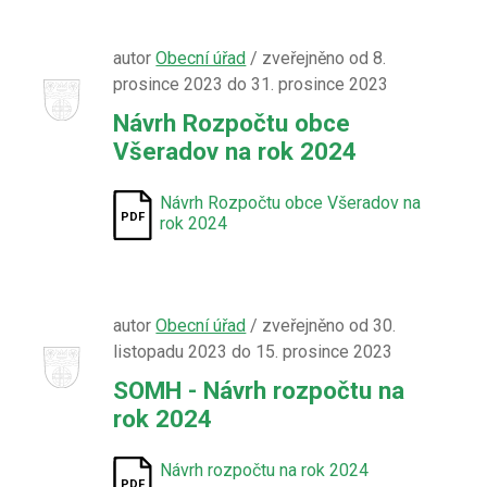
autor
Obecní úřad
/ zveřejněno od 8.
prosince 2023 do 31. prosince 2023
Návrh Rozpočtu obce
Všeradov na rok 2024
Návrh Rozpočtu obce Všeradov na
rok 2024
autor
Obecní úřad
/ zveřejněno od 30.
listopadu 2023 do 15. prosince 2023
SOMH - Návrh rozpočtu na
rok 2024
Návrh rozpočtu na rok 2024