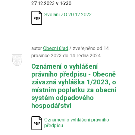
27.12.2023 v 16:30
Svolání ZO 20.12.2023
autor
Obecní úřad
/ zveřejněno od 14.
prosince 2023 do 14. ledna 2024
Oznámení o vyhlášení
právního předpisu - Obecně
závazná vyhláška 1/2023, o
místním poplatku za obecní
systém odpadového
hospodářství
Oznámení o vyhlášení právního
předpisu