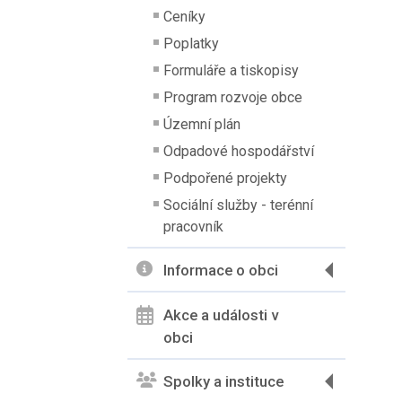
Ceníky
Poplatky
Formuláře a tiskopisy
Program rozvoje obce
Územní plán
Odpadové hospodářství
Podpořené projekty
Sociální služby - terénní
pracovník
Informace o obci
Akce a události v
obci
Spolky a instituce