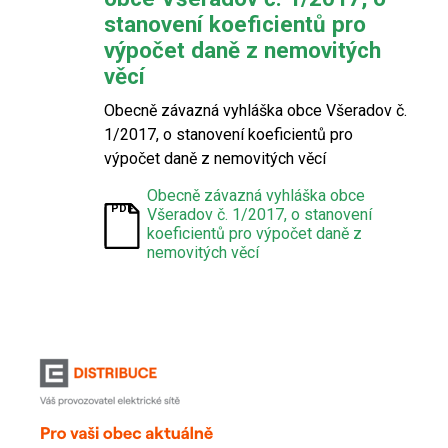
stanovení koeficientů pro
výpočet daně z nemovitých
věcí
Obecně závazná vyhláška obce Všeradov č.
1/2017, o stanovení koeficientů pro
výpočet daně z nemovitých věcí
Obecně závazná vyhláška obce
Všeradov č. 1/2017, o stanovení
koeficientů pro výpočet daně z
nemovitých věcí