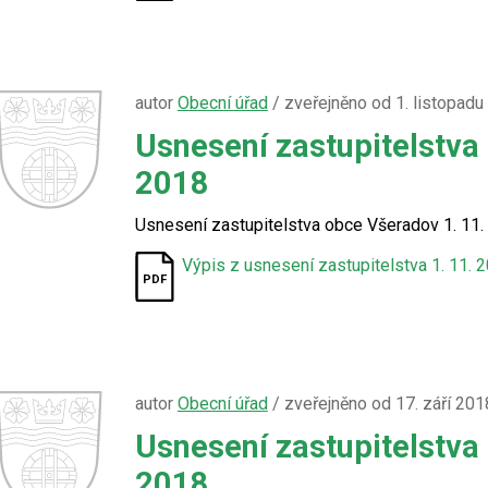
autor
Obecní úřad
/ zveřejněno od 1. listopadu
Usnesení zastupitelstva
2018
Usnesení zastupitelstva obce Všeradov 1. 11.
Výpis z usnesení zastupitelstva 1. 11. 
autor
Obecní úřad
/ zveřejněno od 17. září 201
Usnesení zastupitelstva
2018