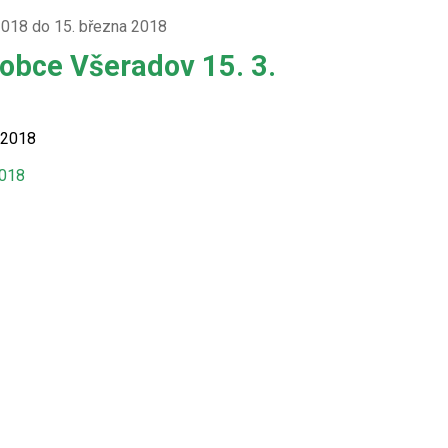
2018 do 15. března 2018
 obce Všeradov 15. 3.
 2018
2018