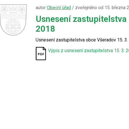
autor
Obecní úřad
/ zveřejněno od 15. března 
Usnesení zastupitelstva
2018
Usnesení zastupitelstva obce Všeradov 15. 3.
Výpis z usnesení zastupitelstva 15. 3. 