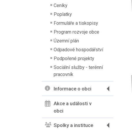
Ceníky
Poplatky
Formuláře a tiskopisy
Program rozvoje obce
Územní plán
Odpadové hospodářství
Podpořené projekty
Sociální služby - terénní
pracovník
Informace o obci
Akce a události v
obci
Spolky a instituce