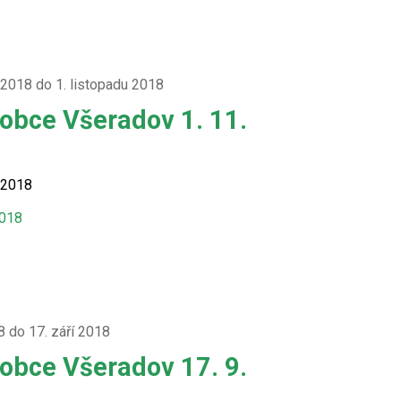
 2018 do 1. listopadu 2018
 obce Všeradov 1. 11.
 2018
2018
8 do 17. září 2018
 obce Všeradov 17. 9.