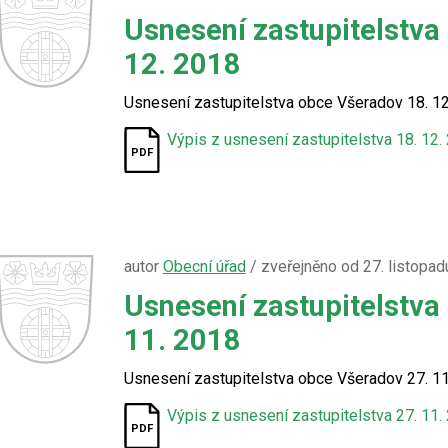
Usnesení zastupitelstva
12. 2018
Usnesení zastupitelstva obce Všeradov 18. 1
Výpis z usnesení zastupitelstva 18. 12.
autor
Obecní úřad
/ zveřejněno od 27. listopad
Usnesení zastupitelstva
11. 2018
Usnesení zastupitelstva obce Všeradov 27. 1
Výpis z usnesení zastupitelstva 27. 11.