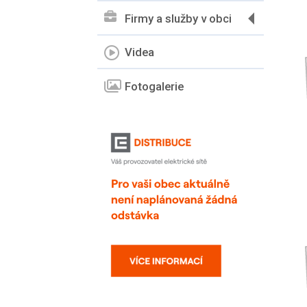
Firmy a služby v obci
Videa
Fotogalerie