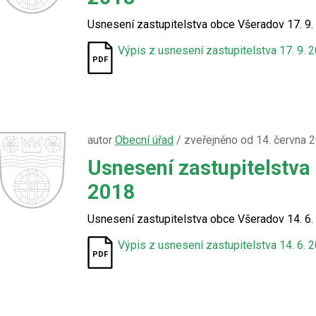
Usnesení zastupitelstva obce Všeradov 17. 9.
Výpis z usnesení zastupitelstva 17. 9. 
autor
Obecní úřad
/ zveřejněno od 14. června 
Usnesení zastupitelstva
2018
Usnesení zastupitelstva obce Všeradov 14. 6.
Výpis z usnesení zastupitelstva 14. 6. 