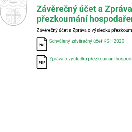
Závěrečný účet a Zpráva
přezkoumání hospodařen
Závěrečný účet a Zpráva o výsledku přezkoum
Schválený závěrečný účet KSH 2020
Zpráva o výsledku přezkoumání hospod