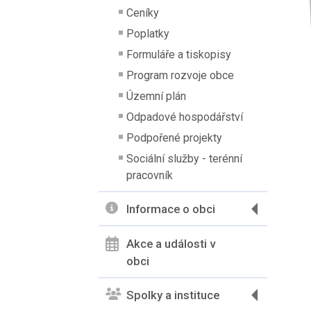
Ceníky
Poplatky
Formuláře a tiskopisy
Program rozvoje obce
Územní plán
Odpadové hospodářství
Podpořené projekty
Sociální služby - terénní
pracovník
Informace o obci
Akce a události v
obci
Spolky a instituce