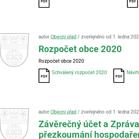
autor
Obecní úřad
/ zveřejněno od 1. ledna 20
Rozpočet obce 2020
Rozpočet obce 2020
Schválený rozpočet 2020
Návrh
autor
Obecní úřad
/ zveřejněno od 1. ledna 20
Závěrečný účet a Zpráva
přezkoumání hospodařen