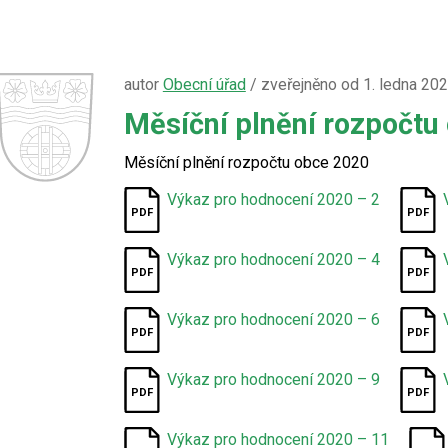
autor
Obecní úřad
/ zveřejněno od 1. ledna 20
Měsíční plnění rozpočtu
Měsíční plnění rozpočtu obce 2020
Výkaz pro hodnocení 2020 – 2
Výkaz pro hodnocení 2020 – 4
Výkaz pro hodnocení 2020 – 6
Výkaz pro hodnocení 2020 – 9
Výkaz pro hodnocení 2020 – 11