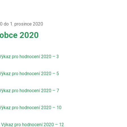
20 do 1. prosince 2020
 obce 2020
Výkaz pro hodnocení 2020 – 3
Výkaz pro hodnocení 2020 – 5
Výkaz pro hodnocení 2020 – 7
Výkaz pro hodnocení 2020 – 10
Výkaz pro hodnocení 2020 – 12