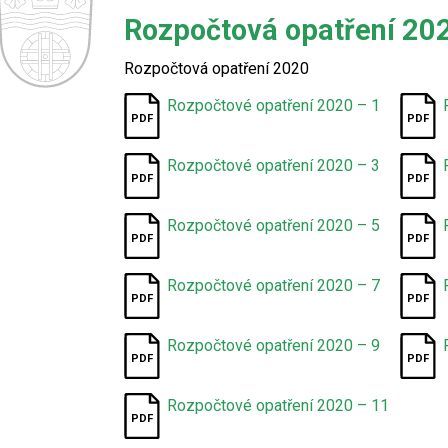
Rozpočtová opatření 20
Rozpočtová opatření 2020
Rozpočtové opatření 2020 – 1
Rozpočtové opatření 2020 – 3
Rozpočtové opatření 2020 – 5
Rozpočtové opatření 2020 – 7
Rozpočtové opatření 2020 – 9
Rozpočtové opatření 2020 – 11