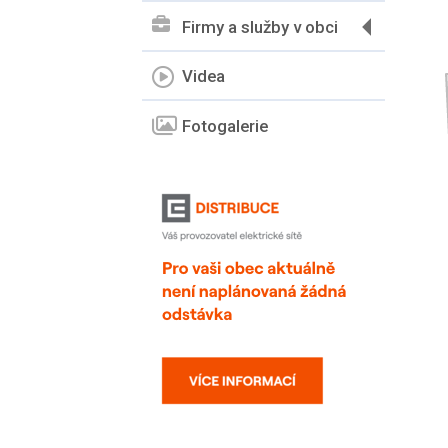
Firmy a služby v obci
Videa
Fotogalerie