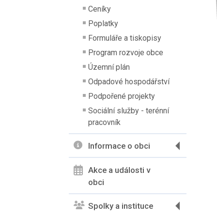
Ceníky
Poplatky
Formuláře a tiskopisy
Program rozvoje obce
Územní plán
Odpadové hospodářství
Podpořené projekty
Sociální služby - terénní
pracovník
Informace o obci
Akce a události v
obci
Spolky a instituce