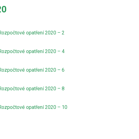
20
Rozpočtové opatření 2020 – 2
Rozpočtové opatření 2020 – 4
Rozpočtové opatření 2020 – 6
Rozpočtové opatření 2020 – 8
Rozpočtové opatření 2020 – 10