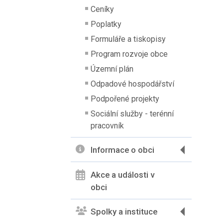
Ceníky
Poplatky
Formuláře a tiskopisy
Program rozvoje obce
Územní plán
Odpadové hospodářství
Podpořené projekty
Sociální služby - terénní
pracovník
Informace o obci
Akce a události v
obci
Spolky a instituce