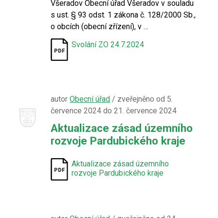
Všeradov Obecní úřad Všeradov v souladu
s ust. § 93 odst. 1 zákona č. 128/2000 Sb.,
o obcích (obecní zřízení), v …
Svolání ZO 24.7.2024
autor
Obecní úřad
/ zveřejněno od 5.
července 2024 do 21. července 2024
Aktualizace zásad územního
rozvoje Pardubického kraje
Aktualizace zásad územního
rozvoje Pardubického kraje