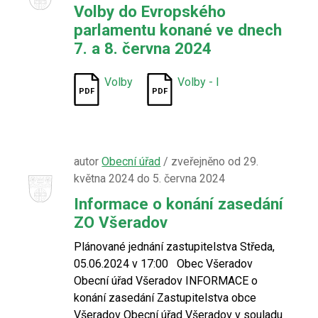
Volby do Evropského
parlamentu konané ve dnech
7. a 8. června 2024
Volby
Volby - I
autor
Obecní úřad
/ zveřejněno od 29.
května 2024 do 5. června 2024
Informace o konání zasedání
ZO Všeradov
Plánované jednání zastupitelstva Středa,
05.06.2024 v 17:00 Obec Všeradov
Obecní úřad Všeradov INFORMACE o
konání zasedání Zastupitelstva obce
Všeradov Obecní úřad Všeradov v souladu