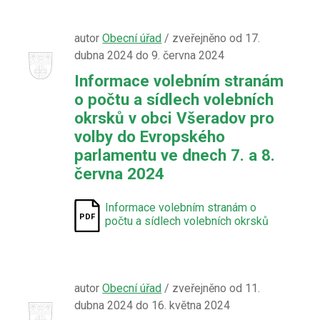
autor
Obecní úřad
/ zveřejněno od 17.
dubna 2024 do 9. června 2024
Informace volebním stranám
o počtu a sídlech volebních
okrsků v obci Všeradov pro
volby do Evropského
parlamentu ve dnech 7. a 8.
června 2024
Informace volebním stranám o
počtu a sídlech volebních okrsků
autor
Obecní úřad
/ zveřejněno od 11.
dubna 2024 do 16. května 2024