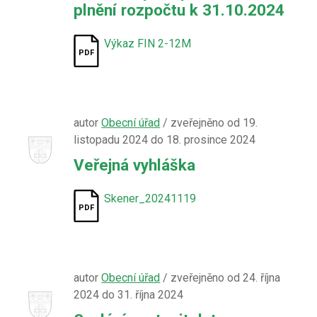
plnění rozpočtu k 31.10.2024
Výkaz FIN 2-12M
autor
Obecní úřad
/ zveřejněno od 19.
listopadu 2024 do 18. prosince 2024
Veřejná vyhláška
Skener_20241119
autor
Obecní úřad
/ zveřejněno od 24. října
2024 do 31. října 2024