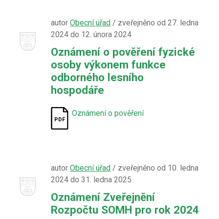
autor
Obecní úřad
/ zveřejněno od 27. ledna
2024 do 12. února 2024
Oznámení o pověření fyzické
osoby výkonem funkce
odborného lesního
hospodáře
Oznámení o pověření
autor
Obecní úřad
/ zveřejněno od 10. ledna
2024 do 31. ledna 2025
Oznámení Zveřejnění
Rozpočtu SOMH pro rok 2024