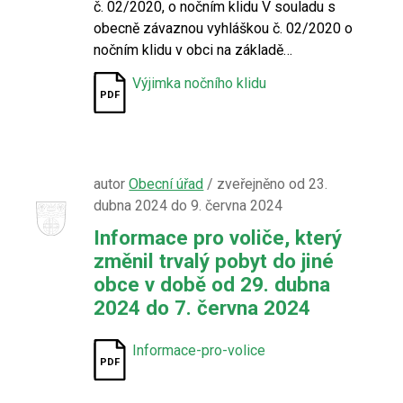
č. 02/2020, o nočním klidu V souladu s
obecně závaznou vyhláškou č. 02/2020 o
nočním klidu v obci na základě…
Výjimka nočního klidu
autor
Obecní úřad
/ zveřejněno od 23.
dubna 2024 do 9. června 2024
Informace pro voliče, který
změnil trvalý pobyt do jiné
obce v době od 29. dubna
2024 do 7. června 2024
Informace-pro-volice