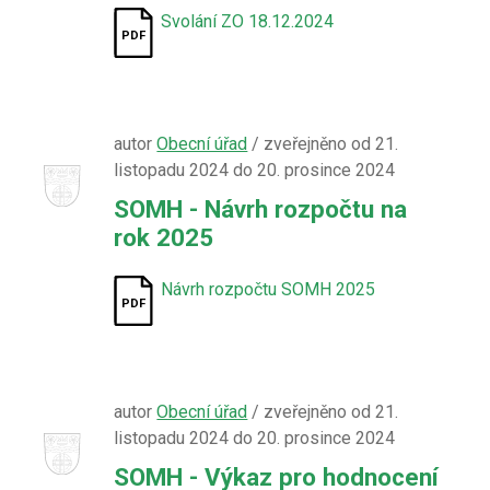
Svolání ZO 18.12.2024
autor
Obecní úřad
/ zveřejněno od 21.
listopadu 2024 do 20. prosince 2024
SOMH - Návrh rozpočtu na
rok 2025
Návrh rozpočtu SOMH 2025
autor
Obecní úřad
/ zveřejněno od 21.
listopadu 2024 do 20. prosince 2024
SOMH - Výkaz pro hodnocení