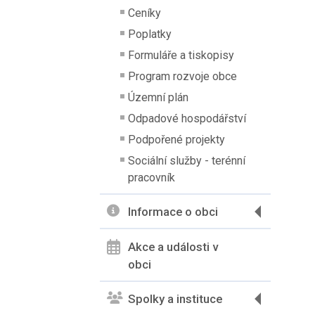
Ceníky
Poplatky
Formuláře a tiskopisy
Program rozvoje obce
Územní plán
Odpadové hospodářství
Podpořené projekty
Sociální služby - terénní
pracovník
Informace o obci
Akce a události v
obci
Spolky a instituce