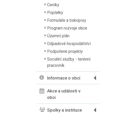
Ceníky
Poplatky
Formuláře a tiskopisy
Program rozvoje obce
Územní plán
Odpadové hospodářství
Podpořené projekty
Sociální služby - terénní
pracovník
Informace o obci
Akce a události v
obci
Spolky a instituce