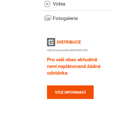
Videa
Fotogalerie