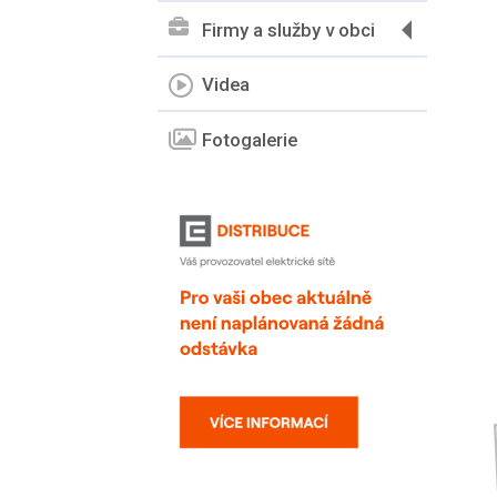
Firmy a služby v obci
Videa
Fotogalerie