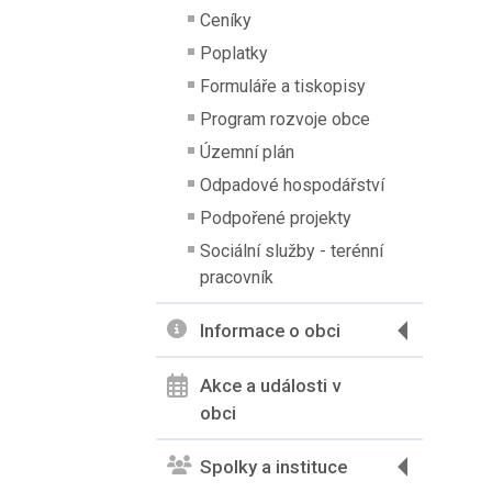
Ceníky
Poplatky
Formuláře a tiskopisy
Program rozvoje obce
Územní plán
Odpadové hospodářství
Podpořené projekty
Sociální služby - terénní
pracovník
Informace o obci
Akce a události v
obci
Spolky a instituce