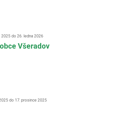
e 2025 do 26. ledna 2026
 obce Všeradov
 2025 do 17. prosince 2025