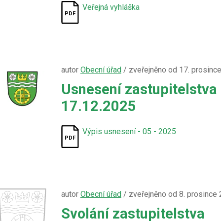
Veřejná vyhláška
autor
Obecní úřad
/ zveřejněno od 17. prosinc
Usnesení zastupitelstva
17.12.2025
Výpis usnesení - 05 - 2025
autor
Obecní úřad
/ zveřejněno od 8. prosince
Svolání zastupitelstva