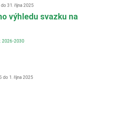
 do 31. října 2025
ho výhledu svazku na
r. 2026-2030
 do 1. října 2025