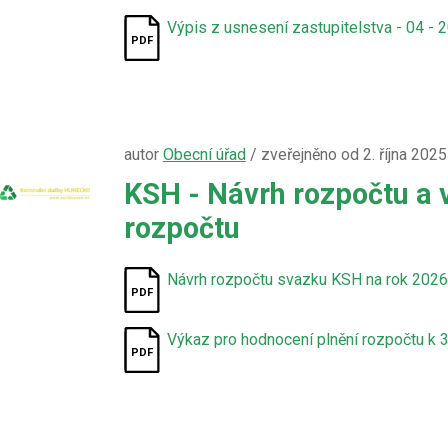
Výpis z usnesení zastupitelstva - 04 - 
autor
Obecní úřad
/ zveřejněno od 2. října 2025
KSH - Návrh rozpočtu a 
rozpočtu
Návrh rozpočtu svazku KSH na rok 2026
Výkaz pro hodnocení plnění rozpočtu k 3