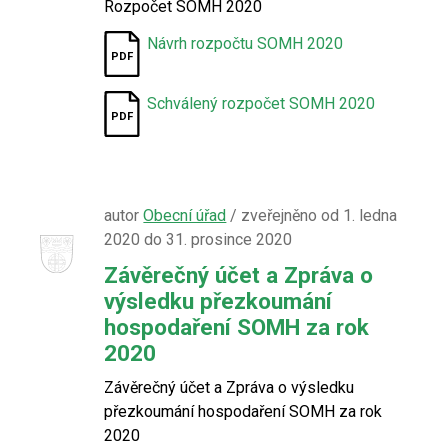
Rozpočet SOMH 2020
Návrh rozpočtu SOMH 2020
Schválený rozpočet SOMH 2020
autor
Obecní úřad
/ zveřejněno od 1. ledna
2020 do 31. prosince 2020
Závěrečný účet a Zpráva o
výsledku přezkoumání
hospodaření SOMH za rok
2020
Závěrečný účet a Zpráva o výsledku
přezkoumání hospodaření SOMH za rok
2020