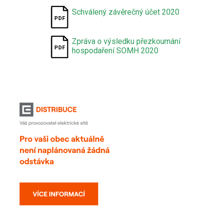
Schválený závěrečný účet 2020
Zpráva o výsledku přezkoumání
hospodaření SOMH 2020