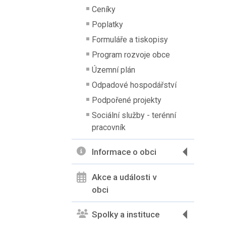
Ceníky
Poplatky
Formuláře a tiskopisy
Program rozvoje obce
Územní plán
Odpadové hospodářství
Podpořené projekty
Sociální služby - terénní
pracovník
Informace o obci
Akce a události v
obci
Spolky a instituce