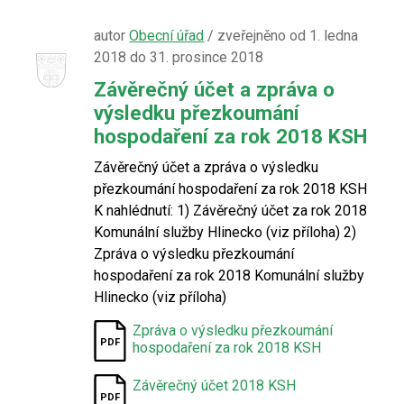
autor
Obecní úřad
/ zveřejněno od 1. ledna
2018 do 31. prosince 2018
Závěrečný účet a zpráva o
výsledku přezkoumání
hospodaření za rok 2018 KSH
Závěrečný účet a zpráva o výsledku
přezkoumání hospodaření za rok 2018 KSH
K nahlédnutí: 1) Závěrečný účet za rok 2018
Komunální služby Hlinecko (viz příloha) 2)
Zpráva o výsledku přezkoumání
hospodaření za rok 2018 Komunální služby
Hlinecko (viz příloha)
Zpráva o výsledku přezkoumání
hospodaření za rok 2018 KSH
Závěrečný účet 2018 KSH