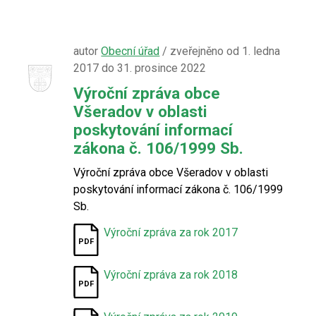
autor
Obecní úřad
/ zveřejněno od 1. ledna
2017 do 31. prosince 2022
Výroční zpráva obce
Všeradov v oblasti
poskytování informací
zákona č. 106/1999 Sb.
Výroční zpráva obce Všeradov v oblasti
poskytování informací zákona č. 106/1999
Sb.
Výroční zpráva za rok 2017
Výroční zpráva za rok 2018