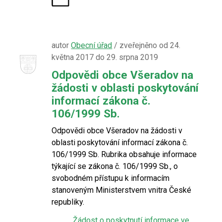
autor
Obecní úřad
/ zveřejněno od 24.
května 2017 do 29. srpna 2019
Odpovědi obce Všeradov na
žádosti v oblasti poskytování
informací zákona č.
106/1999 Sb.
Odpovědi obce Všeradov na žádosti v
oblasti poskytování informací zákona č.
106/1999 Sb. Rubrika obsahuje informace
týkající se zákona č. 106/1999 Sb., o
svobodném přístupu k informacím
stanoveným Ministerstvem vnitra České
republiky.
Žádost o poskytnutí informace ve