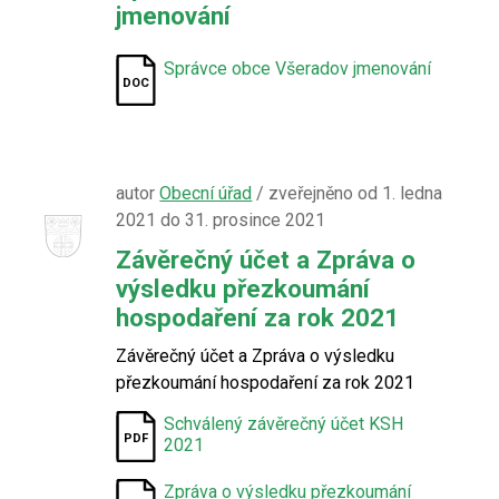
jmenování
Správce obce Všeradov jmenování
autor
Obecní úřad
/ zveřejněno od 1. ledna
2021 do 31. prosince 2021
Závěrečný účet a Zpráva o
výsledku přezkoumání
hospodaření za rok 2021
Závěrečný účet a Zpráva o výsledku
přezkoumání hospodaření za rok 2021
Schválený závěrečný účet KSH
2021
Zpráva o výsledku přezkoumání