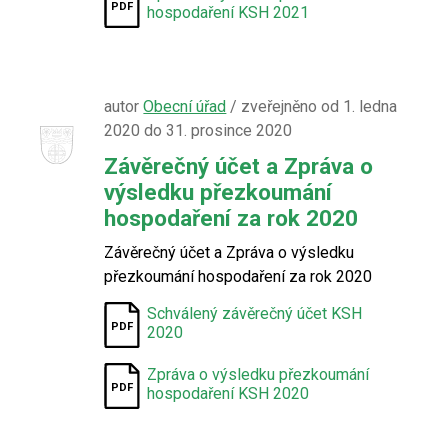
hospodaření KSH 2021
autor
Obecní úřad
/ zveřejněno od 1. ledna
2020 do 31. prosince 2020
Závěrečný účet a Zpráva o
výsledku přezkoumání
hospodaření za rok 2020
Závěrečný účet a Zpráva o výsledku
přezkoumání hospodaření za rok 2020
Schválený závěrečný účet KSH
2020
Zpráva o výsledku přezkoumání
hospodaření KSH 2020