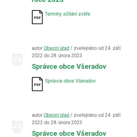
Termíny sčítání zvěře
autor
Obecní úřad
/ zveřejněno od 24. září
2022 do 28. února 2023
Správce obce Všeradov
Správce obce Všeradov
autor
Obecní úřad
/ zveřejněno od 24. září
2022 do 28. února 2023
Správce obce Všeradov