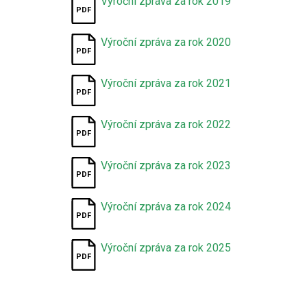
Výroční zpráva za rok 2019
Výroční zpráva za rok 2020
Výroční zpráva za rok 2021
Výroční zpráva za rok 2022
Výroční zpráva za rok 2023
Výroční zpráva za rok 2024
Výroční zpráva za rok 2025