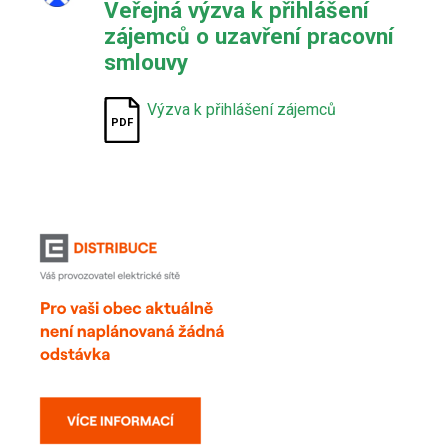
Veřejná výzva k přihlášení
zájemců o uzavření pracovní
smlouvy
Výzva k přihlášení zájemců