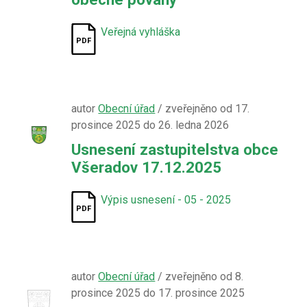
Veřejná vyhláška
autor
Obecní úřad
/ zveřejněno od 17.
prosince 2025 do 26. ledna 2026
Usnesení zastupitelstva obce
Všeradov 17.12.2025
Výpis usnesení - 05 - 2025
autor
Obecní úřad
/ zveřejněno od 8.
prosince 2025 do 17. prosince 2025