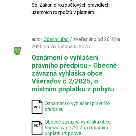
Sb. Zákon o rozpočtových pravidlech
územních rozpočtů v platném…
autor
Obecní úřad
/ zveřejněno od 26. října
2025 do 26. listopadu 2025
Oznámení o vyhlášení
právního předpisu - Obecně
závazná vyhláška obce
Všeradov č.2/2025, o
místním poplatku z pobytu
Oznámení o vyhlášení právního
předpisu
Obecně závazná vyhláška obce
Všeradov č.2/2025, o místním
poplatku z pobytu