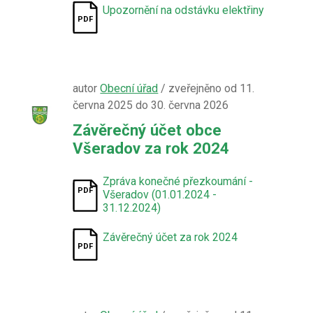
Upozornění na odstávku elektřiny
autor
Obecní úřad
/ zveřejněno od 11.
června 2025 do 30. června 2026
Závěrečný účet obce
Všeradov za rok 2024
Zpráva konečné přezkoumání -
Všeradov (01.01.2024 -
31.12.2024)
Závěrečný účet za rok 2024