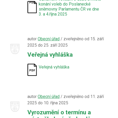
konání voleb do Poslanecké
sněmovny Parlamentu ČR ve dne
3. a 4.října 2025
autor
Obecní úřad
/ zveřejněno od 15. září
2025 do 25. září 2025
Veřejná vyhláška
Veřejná vyhláška
autor
Obecní úřad
/ zveřejněno od 11. září
2025 do 10. října 2025
Vyrozumění o termínu a