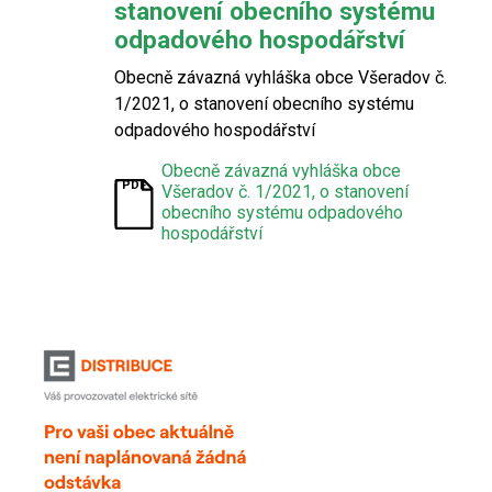
stanovení obecního systému
odpadového hospodářství
Obecně závazná vyhláška obce Všeradov č.
1/2021, o stanovení obecního systému
odpadového hospodářství
Obecně závazná vyhláška obce
Všeradov č. 1/2021, o stanovení
obecního systému odpadového
hospodářství