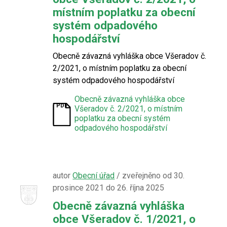
místním poplatku za obecní
systém odpadového
hospodářství
Obecně závazná vyhláška obce Všeradov č.
2/2021, o místním poplatku za obecní
systém odpadového hospodářství
Obecně závazná vyhláška obce
Všeradov č. 2/2021, o místním
poplatku za obecní systém
odpadového hospodářství
autor
Obecní úřad
/ zveřejněno od 30.
prosince 2021 do 26. října 2025
Obecně závazná vyhláška
obce Všeradov č. 1/2021, o