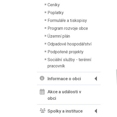
Ceníky
Poplatky
Formuláře a tiskopisy
Program rozvoje obce
Územní plán
Odpadové hospodářství
Podpořené projekty
Sociální služby - terénní
pracovník
Informace o obci
Akce a události v
obci
Spolky a instituce