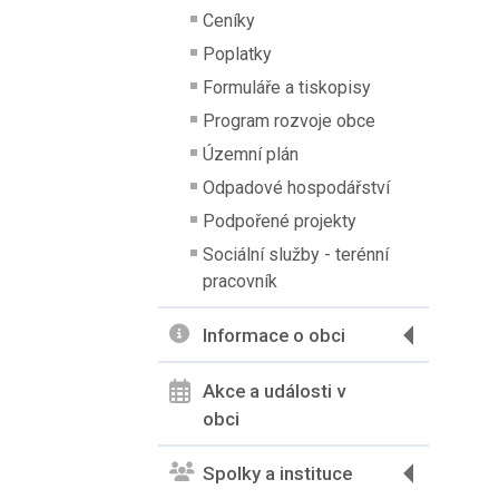
Ceníky
Poplatky
Formuláře a tiskopisy
Program rozvoje obce
Územní plán
Odpadové hospodářství
Podpořené projekty
Sociální služby - terénní
pracovník
Informace o obci
Akce a události v
obci
Spolky a instituce