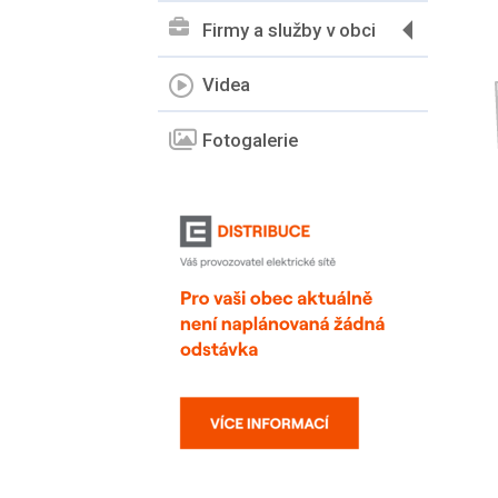
Firmy a služby v obci
Videa
Fotogalerie