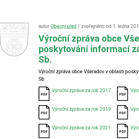
autor
Obecní úřad
/ zveřejněno od 1. ledna 20
Výroční zpráva obce Vše
poskytování informací z
Sb.
Výroční zpráva obce Všeradov v oblasti posky
Sb.
Výroční zpráva za rok 2017
Výr
Výroční zpráva za rok 2019
Výr
Výroční zpráva za rok 2021
Výr