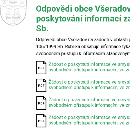
Odpovědi obce Všeradov 
poskytování informací z
Sb.
Odpovědi obce Všeradov na žádosti v oblasti 
106/1999 Sb. Rubrika obsahuje informace týkaj
svobodném přístupu k informacím stanoveným 
Žádost o poskytnutí informace ve smysl
svobodném přístupu k informacím, ve zn
Žádost o poskytnutí informace ve smysl
svobodném přístupu k informacím, ve zn
Žádost o poskytnutí informace ve smysl
svobodném přístupu k informacím, ve zn
Žádost o poskytnutí informace ve smysl
svobodném přístupu k informacím, ve zn