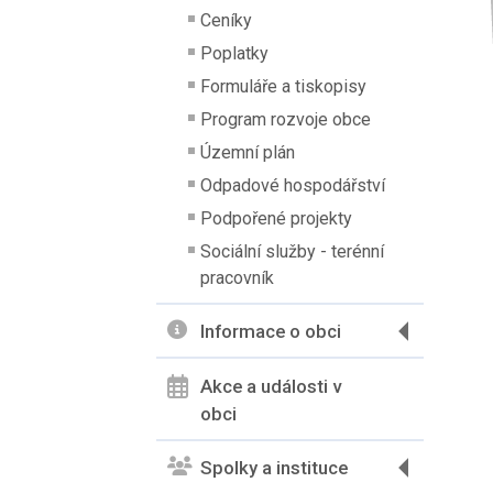
Ceníky
Poplatky
Formuláře a tiskopisy
Program rozvoje obce
Územní plán
Odpadové hospodářství
Podpořené projekty
Sociální služby - terénní
pracovník
Informace o obci
Akce a události v
obci
Spolky a instituce