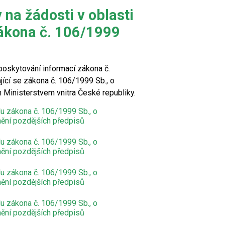
na žádosti v oblasti
ákona č. 106/1999
poskytování informací zákona č.
ící se zákona č. 106/1999 Sb., o
Ministerstvem vnitra České republiky.
u zákona č. 106/1999 Sb., o
ění pozdějších předpisů
u zákona č. 106/1999 Sb., o
ění pozdějších předpisů
u zákona č. 106/1999 Sb., o
ění pozdějších předpisů
u zákona č. 106/1999 Sb., o
ění pozdějších předpisů