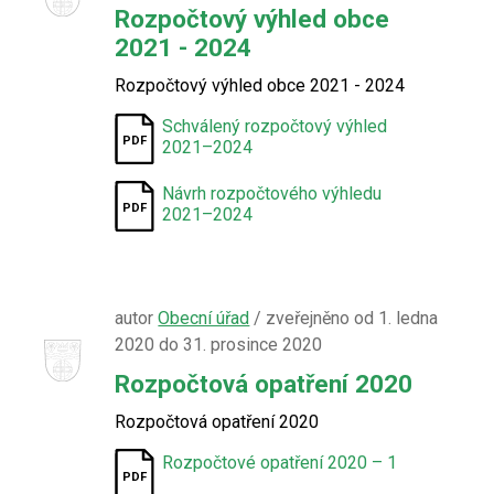
Rozpočtový výhled obce
2021 - 2024
Rozpočtový výhled obce 2021 - 2024
Schválený rozpočtový výhled
2021–2024
Návrh rozpočtového výhledu
2021–2024
autor
Obecní úřad
/ zveřejněno od 1. ledna
2020 do 31. prosince 2020
Rozpočtová opatření 2020
Rozpočtová opatření 2020
Rozpočtové opatření 2020 – 1