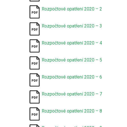
Rozpočtové opatření 2020 – 2
Rozpočtové opatření 2020 – 3
Rozpočtové opatření 2020 – 4
Rozpočtové opatření 2020 – 5
Rozpočtové opatření 2020 – 6
Rozpočtové opatření 2020 – 7
Rozpočtové opatření 2020 – 8