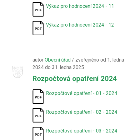
Výkaz pro hodnocení 2024 - 11
Výkaz pro hodnocení 2024 - 12
autor
Obecní úřad
/ zveřejněno od 1. ledna
2024 do 31. ledna 2025
Rozpočtová opatření 2024
Rozpočtové opatření - 01 - 2024
Rozpočtové opatření - 02 - 2024
Rozpočtové opatření - 03 - 2024