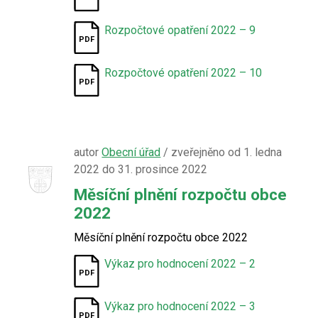
Rozpočtové opatření 2022 – 9
Rozpočtové opatření 2022 – 10
autor
Obecní úřad
/ zveřejněno od 1. ledna
2022 do 31. prosince 2022
Měsíční plnění rozpočtu obce
2022
Měsíční plnění rozpočtu obce 2022
Výkaz pro hodnocení 2022 – 2
Výkaz pro hodnocení 2022 – 3