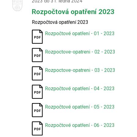
2023 do 31. ledna 2024
Rozpočtová opatření 2023
Rozpočtová opatření 2023
Rozpočtové opatření - 01 - 2023
Rozpoctove-opatreni - 02 - 2023
Rozpoctove-opatreni - 03 - 2023
Rozpočtové opatření - 04 - 2023
Rozpočtové opatření - 05 - 2023
Rozpočtové opatření - 06 - 2023