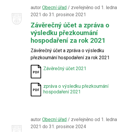
autor
Obecní úřad
/ zveřejněno od 1. ledna
2021 do 31. prosince 2021
Závěrečný účet a zpráva o
výsledku přezkoumání
hospodaření za rok 2021
Závěrečný účet a zpráva o výsledku
přezkoumání hospodaření za rok 2021
Závěrečný účet 2021
zpráva o výsledku přezkoumání
hospodaření 2021
autor
Obecní úřad
/ zveřejněno od 1. ledna
2021 do 31. prosince 2024