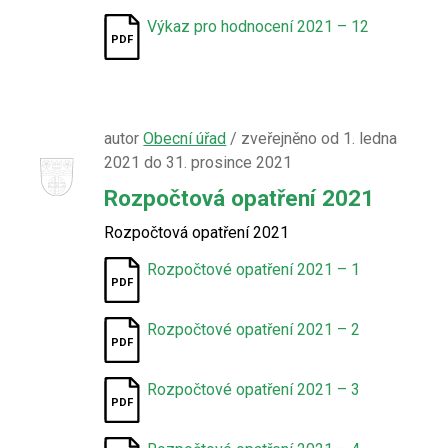
Výkaz pro hodnocení 2021 – 12
autor
Obecní úřad
/ zveřejněno od 1. ledna
2021 do 31. prosince 2021
Rozpočtová opatření 2021
Rozpočtová opatření 2021
Rozpočtové opatření 2021 – 1
Rozpočtové opatření 2021 – 2
Rozpočtové opatření 2021 – 3