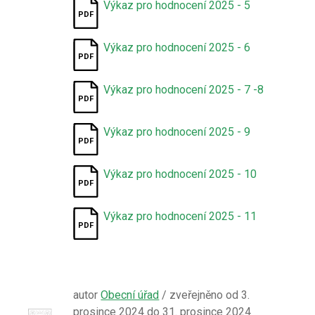
Výkaz pro hodnocení 2025 - 5
Výkaz pro hodnocení 2025 - 6
Výkaz pro hodnocení 2025 - 7 -8
Výkaz pro hodnocení 2025 - 9
Výkaz pro hodnocení 2025 - 10
Výkaz pro hodnocení 2025 - 11
autor
Obecní úřad
/ zveřejněno od 3.
prosince 2024 do 31. prosince 2024