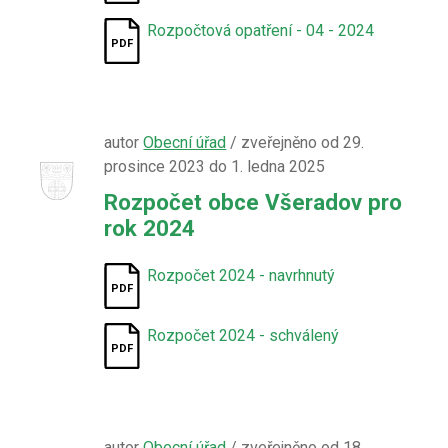
Rozpočtová opatření - 04 - 2024
autor
Obecní úřad
/ zveřejněno od 29.
prosince 2023 do 1. ledna 2025
Rozpočet obce Všeradov pro
rok 2024
Rozpočet 2024 - navrhnutý
Rozpočet 2024 - schválený
autor
Obecní úřad
/ zveřejněno od 18.