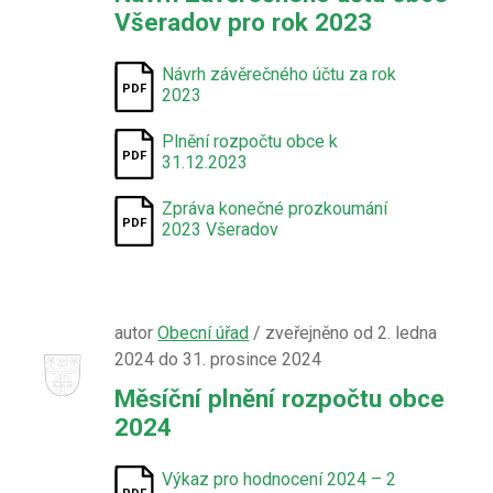
Všeradov pro rok 2023
Návrh závěrečného účtu za rok
2023
Plnění rozpočtu obce k
31.12.2023
Zpráva konečné prozkoumání
2023 Všeradov
autor
Obecní úřad
/ zveřejněno od 2. ledna
2024 do 31. prosince 2024
Měsíční plnění rozpočtu obce
2024
Výkaz pro hodnocení 2024 – 2