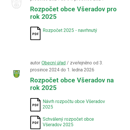
Rozpočet obce Všeradov pro
rok 2025
Rozpočet 2025 - navrhnutý
autor
Obecní úřad
/ zveřejněno od 3.
prosince 2024 do 1. ledna 2026
Rozpočet obce Všeradov na
rok 2025
Návrh rozpočtu obce Všeradov
2025
Schválený rozpočet obce
Všeradov 2025