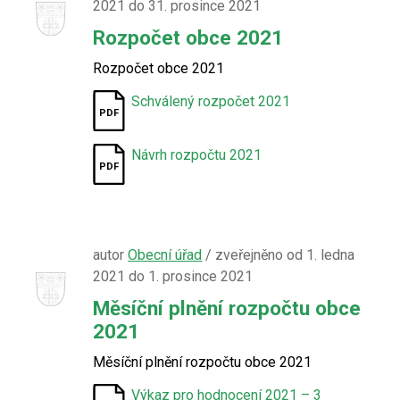
2021 do 31. prosince 2021
Rozpočet obce 2021
Rozpočet obce 2021
Schválený rozpočet 2021
Návrh rozpočtu 2021
autor
Obecní úřad
/ zveřejněno od 1. ledna
2021 do 1. prosince 2021
Měsíční plnění rozpočtu obce
2021
Měsíční plnění rozpočtu obce 2021
Výkaz pro hodnocení 2021 – 3