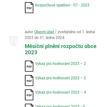
Rozpočtové opatření - 07 - 2023
autor
Obecní úřad
/ zveřejněno od 1. ledna
2023 do 31. ledna 2024
Měsíční plnění rozpočtu obce
2023
Výkaz pro hodnocení 2023 – 2
Výkaz pro hodnocení 2023 – 3
Výkaz pro hodnocení 2023 – 4
Výkaz pro hodnocení 2023 - 5