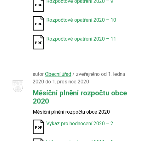
Rozpočtové opatření 2020 – 9
Rozpočtové opatření 2020 – 10
Rozpočtové opatření 2020 – 11
autor
Obecní úřad
/ zveřejněno od 1. ledna
2020 do 1. prosince 2020
Měsíční plnění rozpočtu obce
2020
Měsíční plnění rozpočtu obce 2020
Výkaz pro hodnocení 2020 – 2