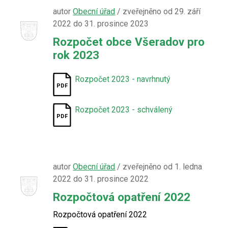
autor
Obecní úřad
/ zveřejněno od 29. září
2022 do 31. prosince 2023
Rozpočet obce Všeradov pro
rok 2023
Rozpočet 2023 - navrhnutý
Rozpočet 2023 - schválený
autor
Obecní úřad
/ zveřejněno od 1. ledna
2022 do 31. prosince 2022
Rozpočtová opatření 2022
Rozpočtová opatření 2022