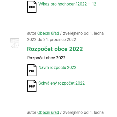
Výkaz pro hodnocení 2022 – 12
autor
Obecní úřad
/ zveřejněno od 1. ledna
2022 do 31. prosince 2022
Rozpočet obce 2022
Rozpočet obce 2022
Návrh rozpočtu 2022
Schválený rozpočet 2022
autor
Obecní úřad
/ zveřejněno od 1. ledna