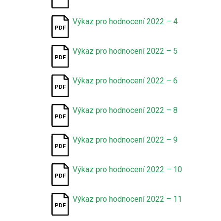
Výkaz pro hodnocení 2022 – 4
Výkaz pro hodnocení 2022 – 5
Výkaz pro hodnocení 2022 – 6
Výkaz pro hodnocení 2022 – 8
Výkaz pro hodnocení 2022 – 9
Výkaz pro hodnocení 2022 – 10
Výkaz pro hodnocení 2022 – 11