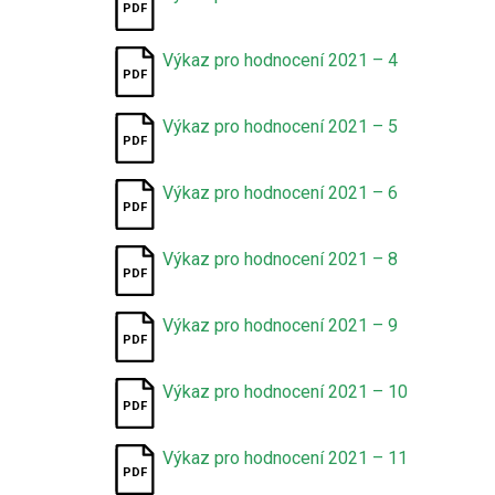
Výkaz pro hodnocení 2021 – 4
Výkaz pro hodnocení 2021 – 5
Výkaz pro hodnocení 2021 – 6
Výkaz pro hodnocení 2021 – 8
Výkaz pro hodnocení 2021 – 9
Výkaz pro hodnocení 2021 – 10
Výkaz pro hodnocení 2021 – 11