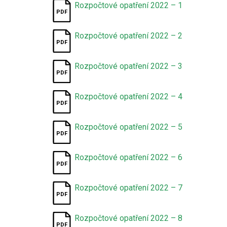
Rozpočtové opatření 2022 – 1
Rozpočtové opatření 2022 – 2
Rozpočtové opatření 2022 – 3
Rozpočtové opatření 2022 – 4
Rozpočtové opatření 2022 – 5
Rozpočtové opatření 2022 – 6
Rozpočtové opatření 2022 – 7
Rozpočtové opatření 2022 – 8