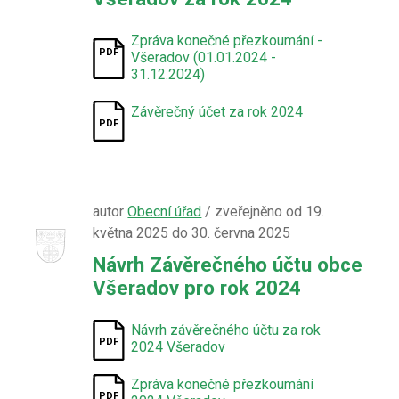
Zpráva konečné přezkoumání -
Všeradov (01.01.2024 -
31.12.2024)
Závěrečný účet za rok 2024
autor
Obecní úřad
/ zveřejněno od 19.
května 2025 do 30. června 2025
Návrh Závěrečného účtu obce
Všeradov pro rok 2024
Návrh závěrečného účtu za rok
2024 Všeradov
Zpráva konečné přezkoumání