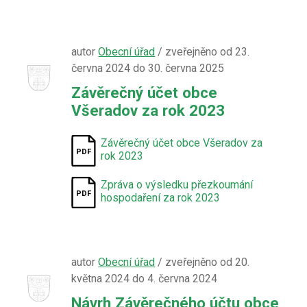
autor
Obecní úřad
/ zveřejněno od 23.
června 2024 do 30. června 2025
Závěrečný účet obce
Všeradov za rok 2023
Závěrečný účet obce Všeradov za
rok 2023
Zpráva o výsledku přezkoumání
hospodaření za rok 2023
autor
Obecní úřad
/ zveřejněno od 20.
května 2024 do 4. června 2024
Návrh Závěrečného účtu obce