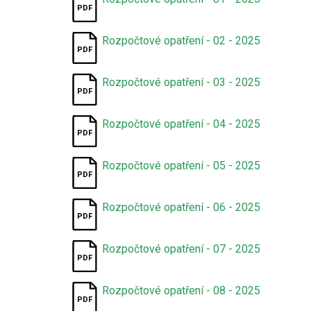
Rozpočtové opatření - 02 - 2025
Rozpočtové opatření - 03 - 2025
Rozpočtové opatření - 04 - 2025
Rozpočtové opatření - 05 - 2025
Rozpočtové opatření - 06 - 2025
Rozpočtové opatření - 07 - 2025
Rozpočtové opatření - 08 - 2025