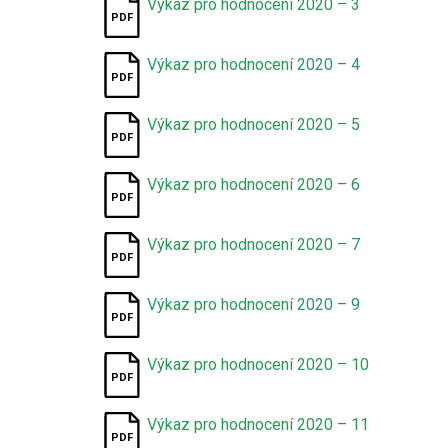
Výkaz pro hodnocení 2020 – 3
Výkaz pro hodnocení 2020 – 4
Výkaz pro hodnocení 2020 – 5
Výkaz pro hodnocení 2020 – 6
Výkaz pro hodnocení 2020 – 7
Výkaz pro hodnocení 2020 – 9
Výkaz pro hodnocení 2020 – 10
Výkaz pro hodnocení 2020 – 11