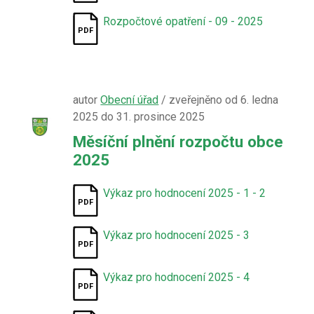
Rozpočtové opatření - 09 - 2025
autor
Obecní úřad
/ zveřejněno od 6. ledna
2025 do 31. prosince 2025
Měsíční plnění rozpočtu obce
2025
Výkaz pro hodnocení 2025 - 1 - 2
Výkaz pro hodnocení 2025 - 3
Výkaz pro hodnocení 2025 - 4