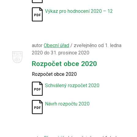
Výkaz pro hodnocení 2020 – 12
autor
Obecní úřad
/ zveřejněno od 1. ledna
2020 do 31. prosince 2020
Rozpočet obce 2020
Rozpočet obce 2020
Schválený rozpočet 2020
Návrh rozpočtu 2020