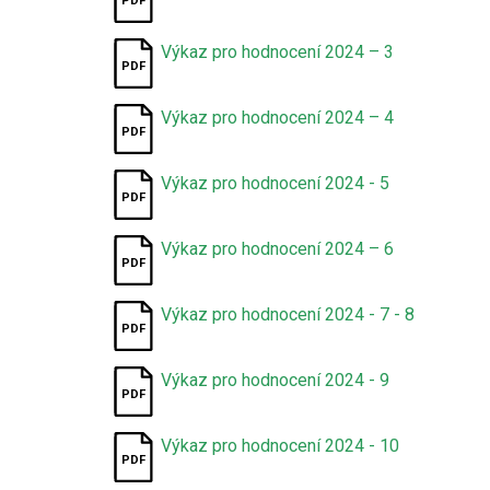
Výkaz pro hodnocení 2024 – 3
Výkaz pro hodnocení 2024 – 4
Výkaz pro hodnocení 2024 - 5
Výkaz pro hodnocení 2024 – 6
Výkaz pro hodnocení 2024 - 7 - 8
Výkaz pro hodnocení 2024 - 9
Výkaz pro hodnocení 2024 - 10