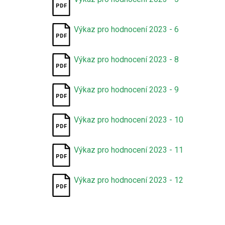
Výkaz pro hodnocení 2023 - 6
Výkaz pro hodnocení 2023 - 8
Výkaz pro hodnocení 2023 - 9
Výkaz pro hodnocení 2023 - 10
Výkaz pro hodnocení 2023 - 11
Výkaz pro hodnocení 2023 - 12