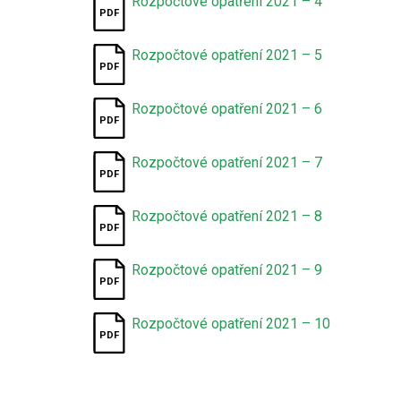
Rozpočtové opatření 2021 – 4
Rozpočtové opatření 2021 – 5
Rozpočtové opatření 2021 – 6
Rozpočtové opatření 2021 – 7
Rozpočtové opatření 2021 – 8
Rozpočtové opatření 2021 – 9
Rozpočtové opatření 2021 – 10