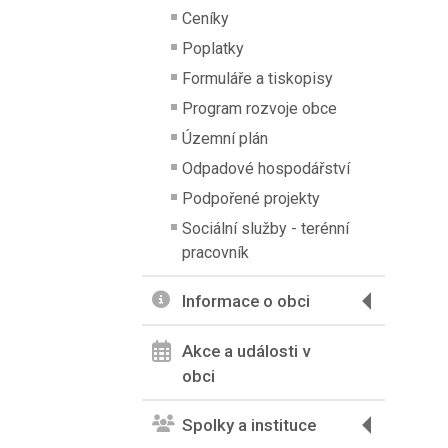
Ceníky
Poplatky
Formuláře a tiskopisy
Program rozvoje obce
Územní plán
Odpadové hospodářství
Podpořené projekty
Sociální služby - terénní
pracovník
Informace o obci
Akce a události v
obci
Spolky a instituce