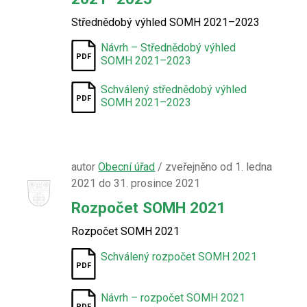
Střednědobý výhled SOMH 2021–2023
Návrh – Střednědobý výhled
SOMH 2021–2023
Schválený střednědobý výhled
SOMH 2021–2023
autor
Obecní úřad
/ zveřejněno od 1. ledna
2021 do 31. prosince 2021
Rozpočet SOMH 2021
Rozpočet SOMH 2021
Schválený rozpočet SOMH 2021
Návrh – rozpočet SOMH 2021