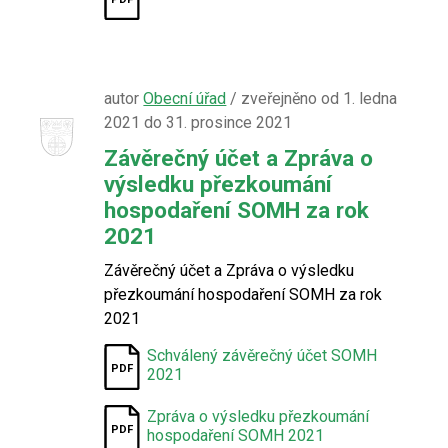
autor
Obecní úřad
/ zveřejněno od 1. ledna
2021 do 31. prosince 2021
Závěrečný účet a Zpráva o
výsledku přezkoumání
hospodaření SOMH za rok
2021
Závěrečný účet a Zpráva o výsledku
přezkoumání hospodaření SOMH za rok
2021
Schválený závěrečný účet SOMH
2021
Zpráva o výsledku přezkoumání
hospodaření SOMH 2021