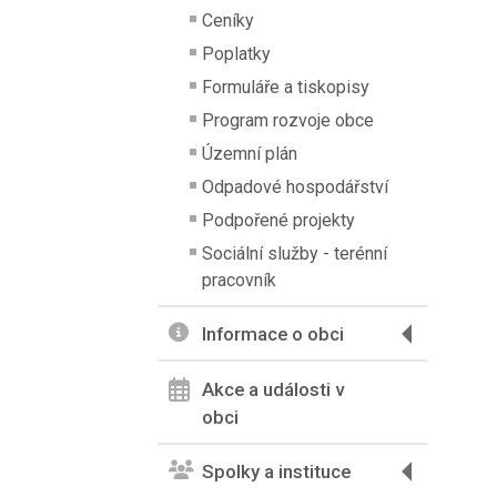
Ceníky
Poplatky
Formuláře a tiskopisy
Program rozvoje obce
Územní plán
Odpadové hospodářství
Podpořené projekty
Sociální služby - terénní
pracovník
Informace o obci
Akce a události v
obci
Spolky a instituce