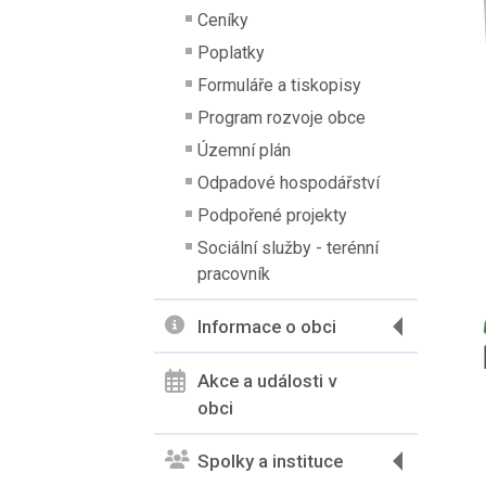
Ceníky
Poplatky
Formuláře a tiskopisy
Program rozvoje obce
Územní plán
Odpadové hospodářství
Podpořené projekty
Sociální služby - terénní
pracovník
Informace o obci
Akce a události v
obci
Spolky a instituce