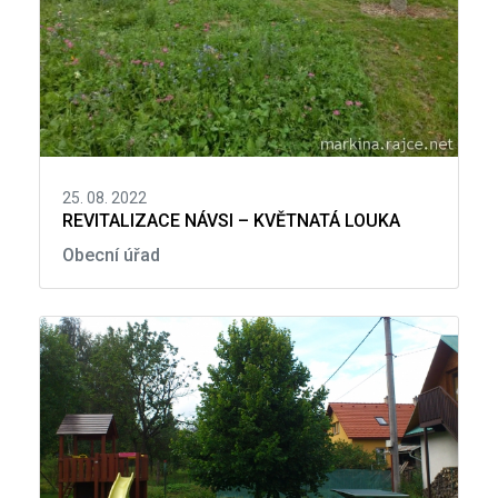
25. 08. 2022
REVITALIZACE NÁVSI – KVĚTNATÁ LOUKA
Obecní úřad