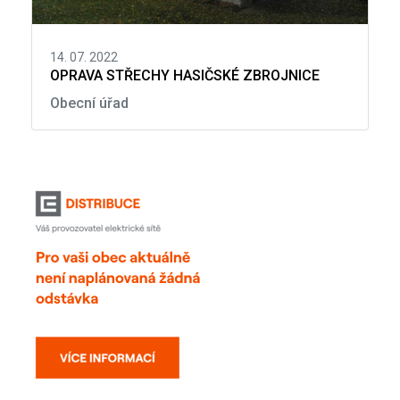
14. 07. 2022
OPRAVA STŘECHY HASIČSKÉ ZBROJNICE
Obecní úřad