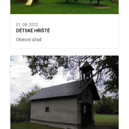
01. 08. 2022
DĚTSKÉ HŘIŠTĚ
Obecní úřad