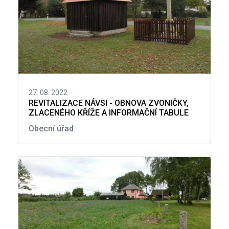
27. 08. 2022
REVITALIZACE NÁVSI - OBNOVA ZVONIČKY,
ZLACENÉHO KŘÍŽE A INFORMAČNÍ TABULE
Obecní úřad