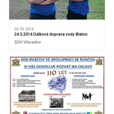
24. 05. 2014
24.5.2014 Dálková doprava vody Blatno
SDH Všeradov