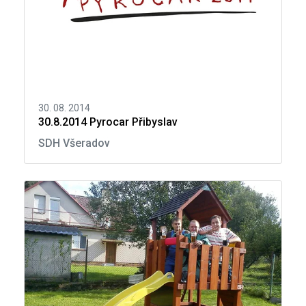
30. 08. 2014
30.8.2014 Pyrocar Přibyslav
SDH Všeradov