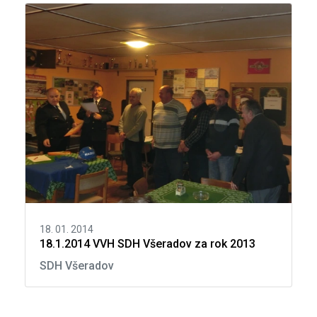
18. 01. 2014
18.1.2014 VVH SDH Všeradov za rok 2013
SDH Všeradov