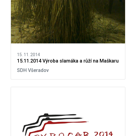
15. 11. 2014
15.11.2014 Výroba slamáka a růží na Maškaru
SDH Všeradov