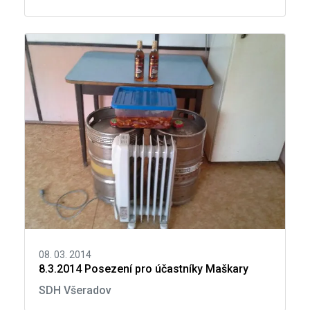
08. 03. 2014
8.3.2014 Posezení pro účastníky Maškary
SDH Všeradov