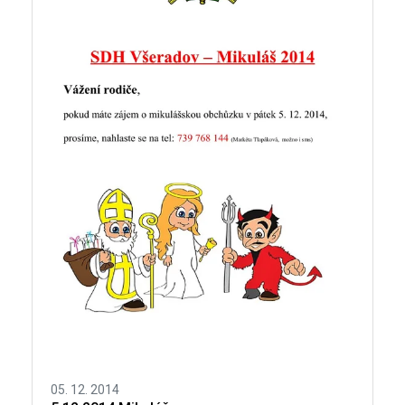
05. 12. 2014