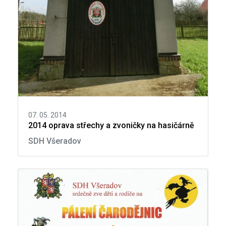
07. 05. 2014
2014 oprava střechy a zvoničky na hasičárně
SDH Všeradov