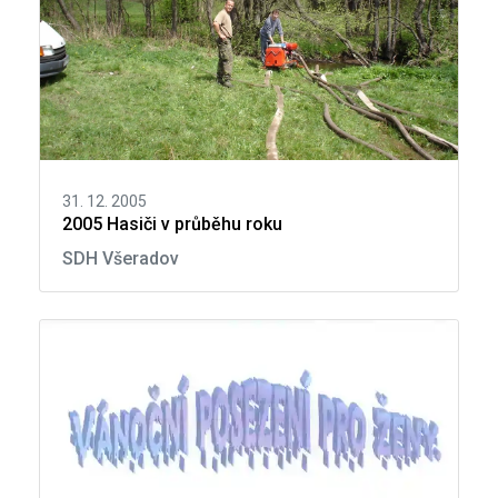
31. 12. 2005
2005 Hasiči v průběhu roku
SDH Všeradov