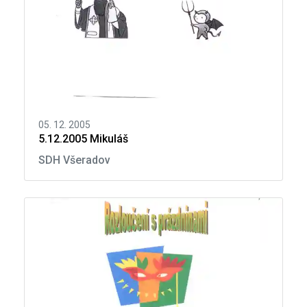
05. 12. 2005
5.12.2005 Mikuláš
SDH Všeradov