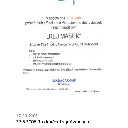
27. 08. 2005
27.8.2005 Rozloučení s prázdninami