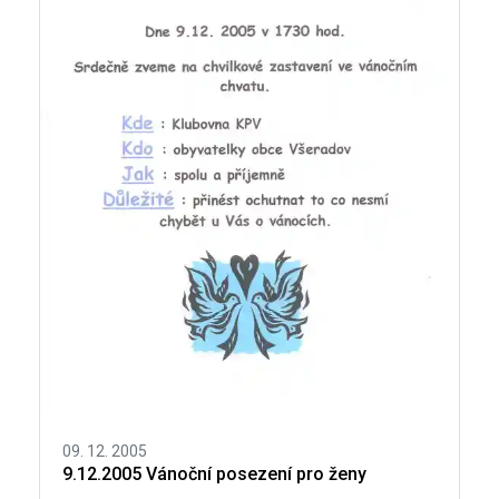
09. 12. 2005
9.12.2005 Vánoční posezení pro ženy