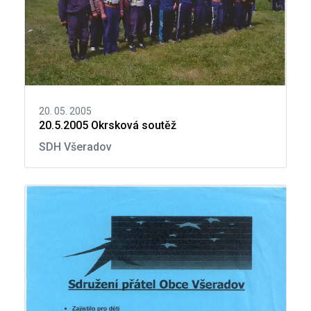
20. 05. 2005
20.5.2005 Okrsková soutěž
SDH Všeradov