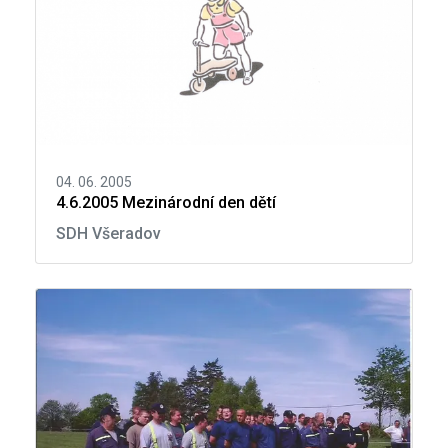
04. 06. 2005
4.6.2005 Mezinárodní den dětí
SDH Všeradov