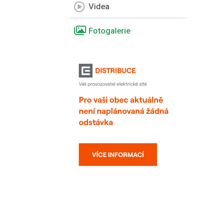
Videa
Fotogalerie