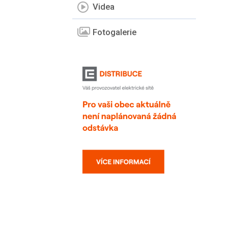
Videa
Fotogalerie