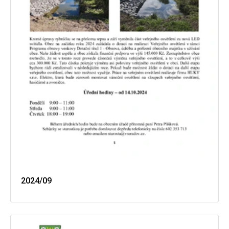
2024/09