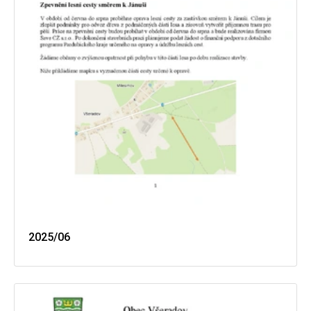
2025/06