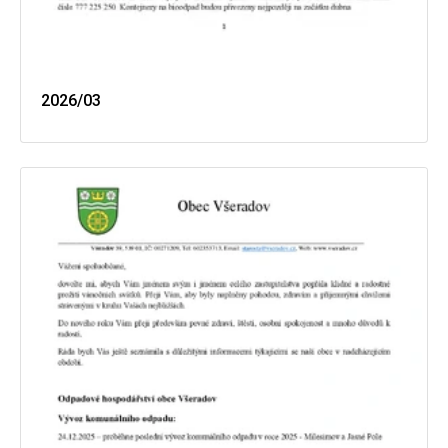
2026/03