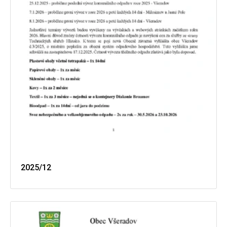
2025/12