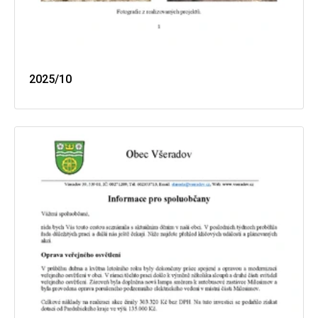
2025/10