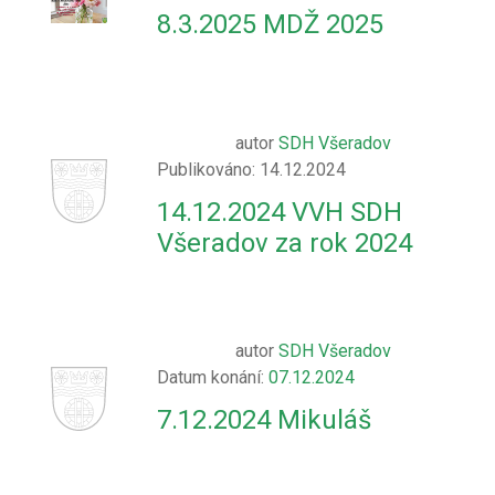
8.3.2025 MDŽ 2025
autor
SDH Všeradov
Publikováno: 14.12.2024
14.12.2024 VVH SDH
Všeradov za rok 2024
autor
SDH Všeradov
Datum konání:
07.12.2024
7.12.2024 Mikuláš