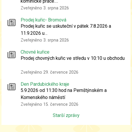
kominické práce.…
Zveřejněno 3. srpna 2026
Prodej kuřic- Bromová
Prodej kuřic se uskuteční v pátek 7.8.2026 a
11.9.2026 u…
Zveřejněno 3. srpna 2026
Chovné kuřice
Prodej chovných kuřic ve středu v 10:10 u obchodu
Zveřejněno 29. července 2026
Den Pardubického kraje
5.9.2026 od 11:30 hod na Pernštýnském a
Komenského náměstí
Zveřejněno 15. července 2026
Starší zprávy