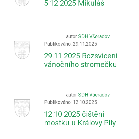
5.12.2025 Mikuláš
autor
SDH Všeradov
Publikováno: 29.11.2025
29.11.2025 Rozsvícení
vánočního stromečku
autor
SDH Všeradov
Publikováno: 12.10.2025
12.10.2025 čištění
mostku u Královy Pily