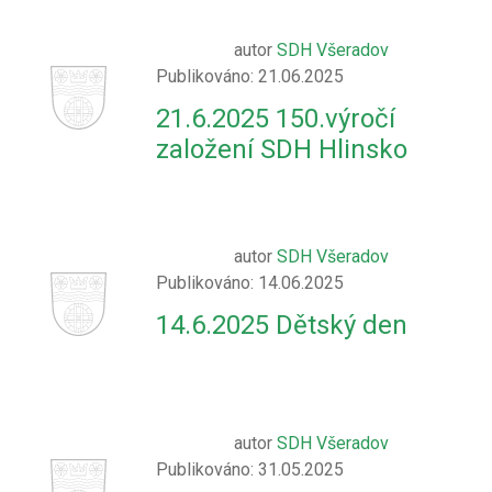
autor
SDH Všeradov
Publikováno: 21.06.2025
21.6.2025 150.výročí
založení SDH Hlinsko
autor
SDH Všeradov
Publikováno: 14.06.2025
14.6.2025 Dětský den
autor
SDH Všeradov
Publikováno: 31.05.2025