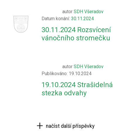
autor
SDH Všeradov
Datum konání:
30.11.2024
30.11.2024 Rozsvícení
vánočního stromečku
autor
SDH Všeradov
Publikováno: 19.10.2024
19.10.2024 Strašidelná
stezka odvahy
načíst další příspěvky