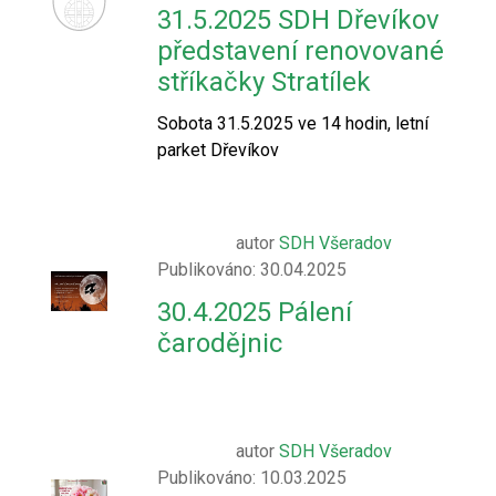
31.5.2025 SDH Dřevíkov
představení renovované
stříkačky Stratílek
Sobota 31.5.2025 ve 14 hodin, letní
parket Dřevíkov
autor
SDH Všeradov
Publikováno: 30.04.2025
30.4.2025 Pálení
čarodějnic
autor
SDH Všeradov
Publikováno: 10.03.2025