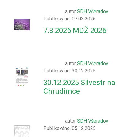
autor
SDH Všeradov
Publikováno: 07.03.2026
7.3.2026 MDŽ 2026
autor
SDH Všeradov
Publikováno: 30.12.2025
30.12.2025 Silvestr na
Chrudimce
autor
SDH Všeradov
Publikováno: 05.12.2025