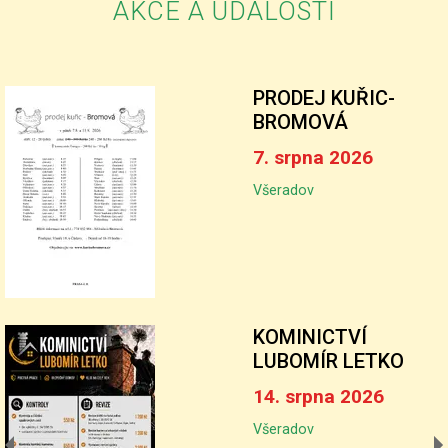
AKCE A UDÁLOSTI
PRODEJ KUŘIC-
BROMOVÁ
7. srpna 2026
Všeradov
KOMINICTVÍ
LUBOMÍR LETKO
14. srpna 2026
Všeradov