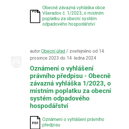
Obecně závazná vyhláška obce
Všeradov č. 1/2023, o místním
poplatku za obecní systém
odpadového hospodářství
autor
Obecní úřad
/ zveřejněno od 14.
prosince 2023 do 14. ledna 2024
Oznámení o vyhlášení
právního předpisu - Obecně
závazná vyhláška 1/2023, o
místním poplatku za obecní
systém odpadového
hospodářství
Oznámení o vyhlášení právního
předpisu