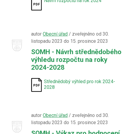
Návrh rozpočtu na rok 2024
autor
Obecní úřad
/ zveřejněno od 30.
listopadu 2023 do 15. prosince 2023
SOMH - Návrh střednědobého
výhledu rozpočtu na roky
2024-2028
Střednědobý výhled pro rok 2024-
2028
autor
Obecní úřad
/ zveřejněno od 30.
listopadu 2023 do 15. prosince 2023
SOMH - Výkaz pro hodnocení