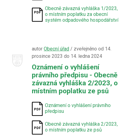
Obecně závazná vyhláška 1/2023,
o místním poplatku za obecní
systém odpadového hospodářství
autor
Obecní úřad
/ zveřejněno od 14.
prosince 2023 do 14. ledna 2024
Oznámení o vyhlášení
právního předpisu - Obecně
závazná vyhláška 2/2023, o
místním poplatku ze psů
Oznámení o vyhlášení právního
předpisu
Obecně závazná vyhláška 2/2023,
o místním poplatku ze psů