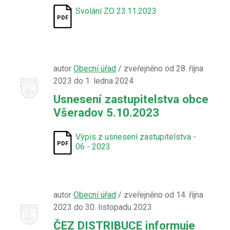
Svolání ZO 23.11.2023
autor
Obecní úřad
/ zveřejněno od 28. října
2023 do 1. ledna 2024
Usnesení zastupitelstva obce
Všeradov 5.10.2023
Výpis z usnesení zastupitelstva -
06 - 2023
autor
Obecní úřad
/ zveřejněno od 14. října
2023 do 30. listopadu 2023
ČEZ DISTRIBUCE informuje