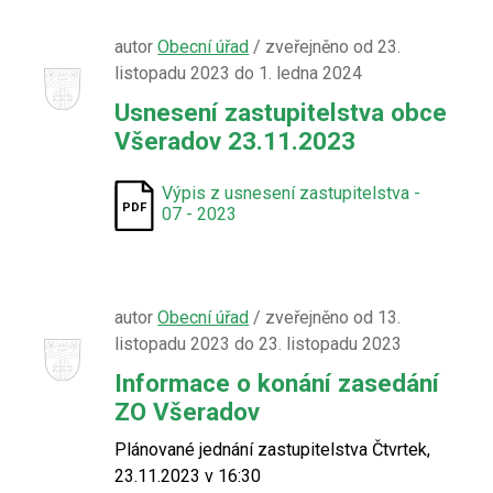
autor
Obecní úřad
/ zveřejněno od 23.
listopadu 2023 do 1. ledna 2024
Usnesení zastupitelstva obce
Všeradov 23.11.2023
Výpis z usnesení zastupitelstva -
07 - 2023
autor
Obecní úřad
/ zveřejněno od 13.
listopadu 2023 do 23. listopadu 2023
Informace o konání zasedání
ZO Všeradov
Plánované jednání zastupitelstva Čtvrtek,
23.11.2023 v 16:30