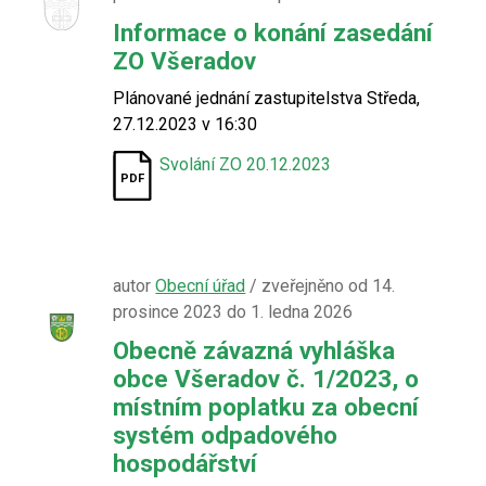
Informace o konání zasedání
ZO Všeradov
Plánované jednání zastupitelstva Středa,
27.12.2023 v 16:30
Svolání ZO 20.12.2023
autor
Obecní úřad
/ zveřejněno od 14.
prosince 2023 do 1. ledna 2026
Obecně závazná vyhláška
obce Všeradov č. 1/2023, o
místním poplatku za obecní
systém odpadového
hospodářství