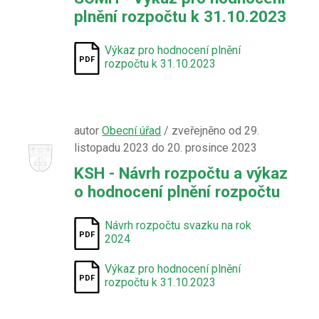
plnění rozpočtu k 31.10.2023
Výkaz pro hodnocení plnění
rozpočtu k 31.10.2023
autor
Obecní úřad
/ zveřejněno od 29.
listopadu 2023 do 20. prosince 2023
KSH - Návrh rozpočtu a výkaz
o hodnocení plnění rozpočtu
Návrh rozpočtu svazku na rok
2024
Výkaz pro hodnocení plnění
rozpočtu k 31.10.2023