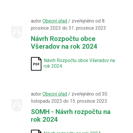
autor
Obecní úřad
/ zveřejněno od 8.
prosince 2023 do 31. prosince 2023
Návrh Rozpočtu obce
Všeradov na rok 2024
Návrh Rozpočtu obce Všeradov na
rok 2024
autor
Obecní úřad
/ zveřejněno od 30.
listopadu 2023 do 15. prosince 2023
SOMH - Návrh rozpočtu na
rok 2024