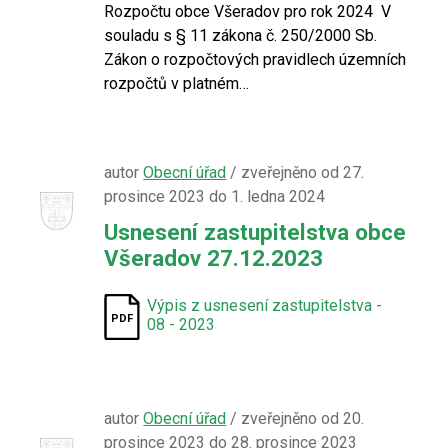
Rozpočtu obce Všeradov pro rok 2024 V
souladu s § 11 zákona č. 250/2000 Sb.
Zákon o rozpočtových pravidlech územních
rozpočtů v platném…
autor
Obecní úřad
/ zveřejněno od 27.
prosince 2023 do 1. ledna 2024
Usnesení zastupitelstva obce
Všeradov 27.12.2023
Výpis z usnesení zastupitelstva -
08 - 2023
autor
Obecní úřad
/ zveřejněno od 20.
prosince 2023 do 28. prosince 2023