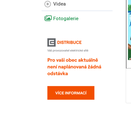
Videa
Fotogalerie