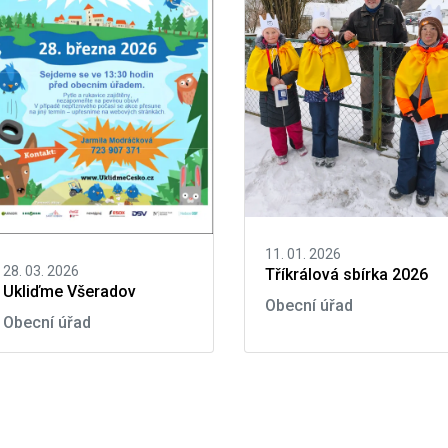
11. 01. 2026
28. 03. 2026
Tříkrálová sbírka 2026
Ukliďme Všeradov
Obecní úřad
Obecní úřad