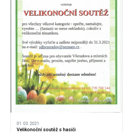
01. 03. 2021
Velikonoční soutěž s hasiči