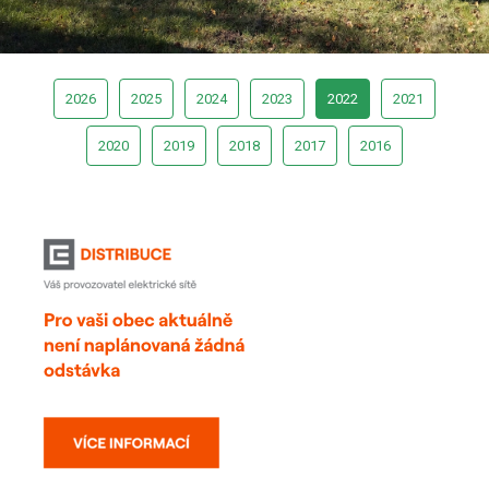
2026
2025
2024
2023
2022
2021
2020
2019
2018
2017
2016