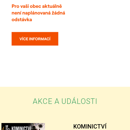
AKCE A UDÁLOSTI
KOMINICTVÍ