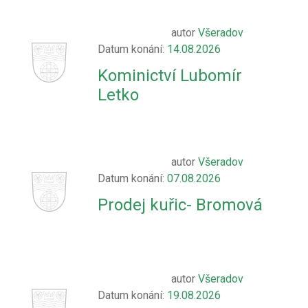
autor
Všeradov
Datum konání:
14.08.2026
Kominictví Lubomír
Letko
autor
Všeradov
Datum konání:
07.08.2026
Prodej kuřic- Bromová
autor
Všeradov
Datum konání:
19.08.2026