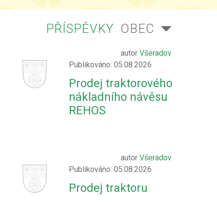
PŘÍSPĚVKY
OBEC
autor
Všeradov
Publikováno: 05.08.2026
Prodej traktorového
nákladního návěsu
REHOS
autor
Všeradov
Publikováno: 05.08.2026
Prodej traktoru