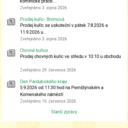
kominické práce.…
Zveřejněno 3. srpna 2026
Prodej kuřic- Bromová
Prodej kuřic se uskuteční v pátek 7.8.2026 a
11.9.2026 u…
Zveřejněno 3. srpna 2026
Chovné kuřice
Prodej chovných kuřic ve středu v 10:10 u obchodu
Zveřejněno 29. července 2026
Den Pardubického kraje
5.9.2026 od 11:30 hod na Pernštýnském a
Komenského náměstí
Zveřejněno 15. července 2026
Starší zprávy