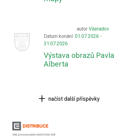
autor
Všeradov
Datum konání:
01.07.2026 -
31.07.2026
Výstava obrazů Pavla
Alberta
načíst další příspěvky