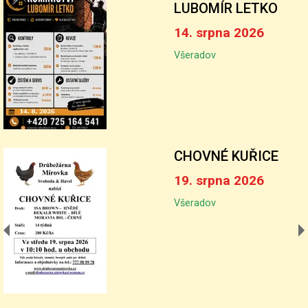
LUBOMÍR LETKO
14. srpna 2026
Všeradov
CHOVNÉ KUŘICE
19. srpna 2026
Všeradov