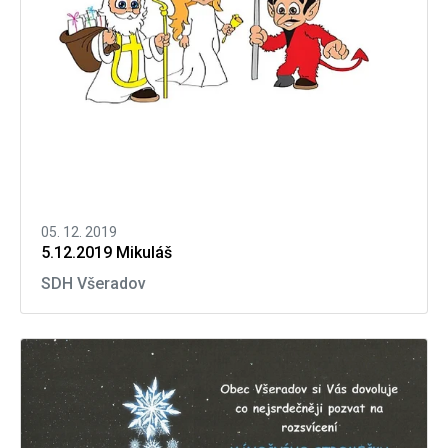
05. 12. 2019
5.12.2019 Mikuláš
SDH Všeradov