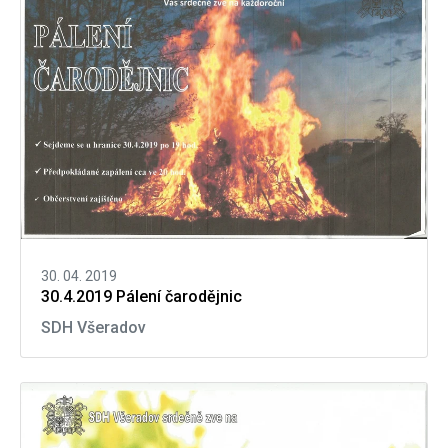
30. 04. 2019
30.4.2019 Pálení čarodějnic
SDH Všeradov