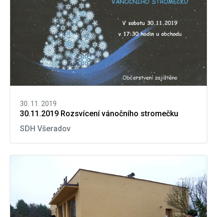
30. 11. 2019
30.11.2019 Rozsvícení vánočního stromečku
SDH Všeradov