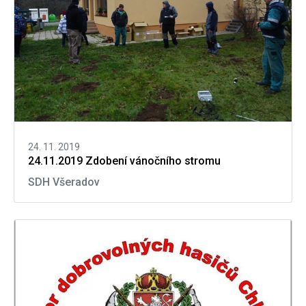
24. 11. 2019
24.11.2019 Zdobení vánočního stromu
SDH Všeradov