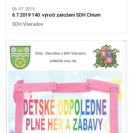
06. 07. 2019
6.7.2019 140. výročí založení SDH Chlum
SDH Všeradov