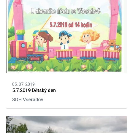
05. 07. 2019
5.7.2019 Dětský den
SDH Všeradov