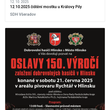
12. 10. 2025
12.10.2025 čištění mostku u Královy Pily
SDH Všeradov