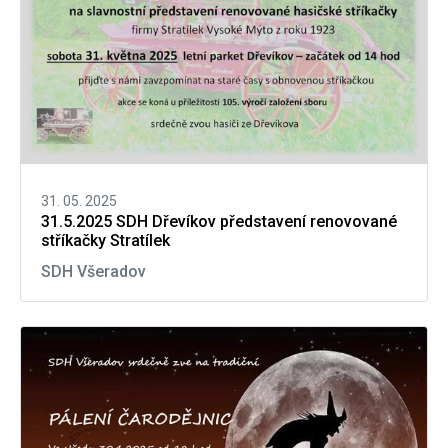
31. 05. 2025
31.5.2025 SDH Dřevíkov představení renovované
stříkačky Stratílek
SDH Všeradov