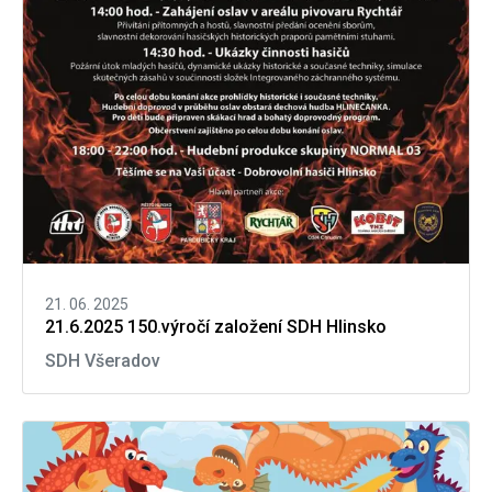
21. 06. 2025
21.6.2025 150.výročí založení SDH Hlinsko
SDH Všeradov