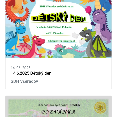
14. 06. 2025
14.6.2025 Dětský den
SDH Všeradov