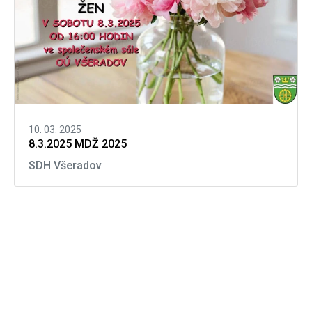
10. 03. 2025
8.3.2025 MDŽ 2025
SDH Všeradov