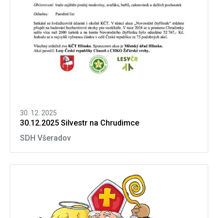
30. 12. 2025
30.12.2025 Silvestr na Chrudimce
SDH Všeradov