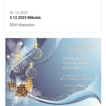
05. 12. 2025
5.12.2025 Mikuláš
SDH Všeradov